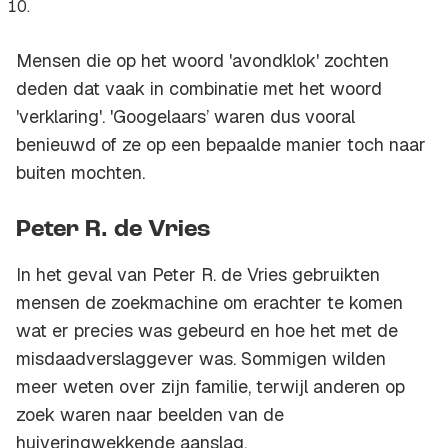
Mensen die op het woord 'avondklok' zochten
deden dat vaak in combinatie met het woord
'verklaring'. 'Googelaars’ waren dus vooral
benieuwd of ze op een bepaalde manier toch naar
buiten mochten.
Peter R. de Vries
In het geval van Peter R. de Vries gebruikten
mensen de zoekmachine om erachter te komen
wat er precies was gebeurd en hoe het met de
misdaadverslaggever was. Sommigen wilden
meer weten over zijn familie, terwijl anderen op
zoek waren naar beelden van de
huiveringwekkende aanslag.