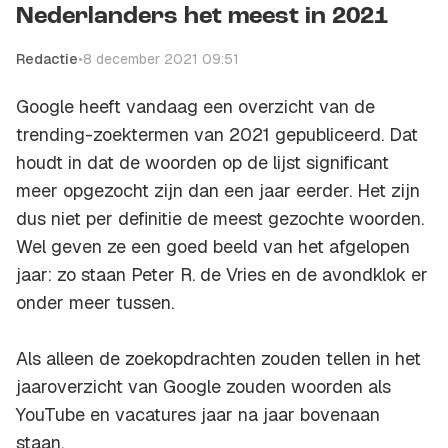
Nederlanders het meest in 2021
Redactie
•
8 december 2021 09:51
Google heeft vandaag een overzicht van de
trending-zoektermen van 2021 gepubliceerd. Dat
houdt in dat de woorden op de lijst significant
meer opgezocht zijn dan een jaar eerder. Het zijn
dus niet per definitie de meest gezochte woorden.
Wel geven ze een goed beeld van het afgelopen
jaar: zo staan Peter R. de Vries en de avondklok er
onder meer tussen.
Als alleen de zoekopdrachten zouden tellen in het
jaaroverzicht van Google zouden woorden als
YouTube en vacatures jaar na jaar bovenaan
staan.