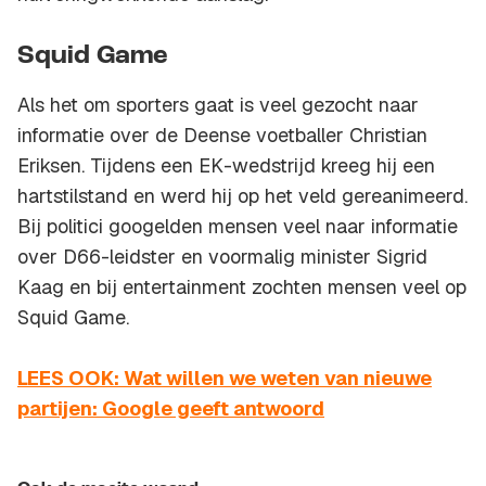
Squid Game
Als het om sporters gaat is veel gezocht naar
informatie over de Deense voetballer Christian
Eriksen. Tijdens een EK-wedstrijd kreeg hij een
hartstilstand en werd hij op het veld gereanimeerd.
Bij politici googelden mensen veel naar informatie
over D66-leidster en voormalig minister Sigrid
Kaag en bij entertainment zochten mensen veel op
Squid Game.
LEES OOK: Wat willen we weten van nieuwe
partijen: Google geeft antwoord