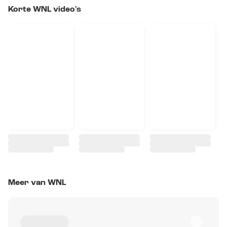
Korte WNL video's
Meer van WNL