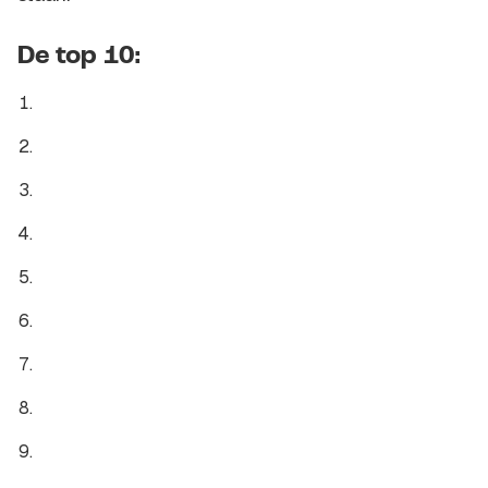
De top 10: