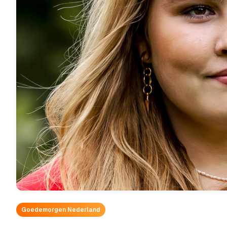
Goedemorgen Nederland