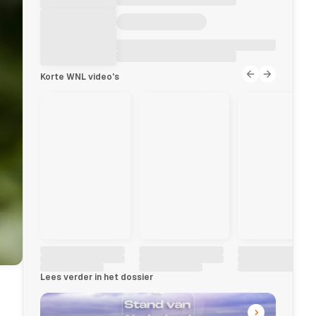
Korte WNL video's
Lees verder in het dossier