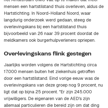
mensen een hartstilstand thuis overleven, aldus de
Hartstichting. In Noord-Holland Noord, waar
langdurig onderzoek werd gedaan, steeg de
overlevingskans bij een hartstilstand thuis
bijvoorbeeld van 26 naar 39 procent doordat de
meldkamers ook burgerhulpverleners opriepen.
Overlevingskans flink gestegen
Jaarlijks worden volgens de Hartstichting circa
17.000 mensen buiten het ziekenhuis getroffen
door een hartstilstand. Eind vorige eeuw was de
overlevingskans van deze groep nog 9 procent, nu
ligt dat op bijna 25 procent. "Er zijn 245.000
vrijwilligers. De eigenaren van de AED's zijn
allemaal particulieren die bereid zijn om dat ding