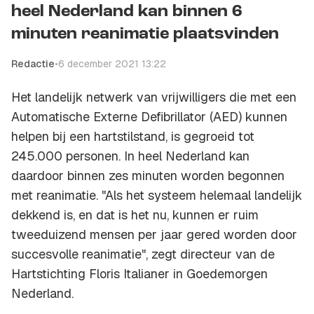
heel Nederland kan binnen 6
minuten reanimatie plaatsvinden
Redactie
•
6 december 2021 13:22
Het landelijk netwerk van vrijwilligers die met een
Automatische Externe Defibrillator (AED) kunnen
helpen bij een hartstilstand, is gegroeid tot
245.000 personen. In heel Nederland kan
daardoor binnen zes minuten worden begonnen
met reanimatie. "Als het systeem helemaal landelijk
dekkend is, en dat is het nu, kunnen er ruim
tweeduizend mensen per jaar gered worden door
succesvolle reanimatie", zegt directeur van de
Hartstichting Floris Italianer in Goedemorgen
Nederland.