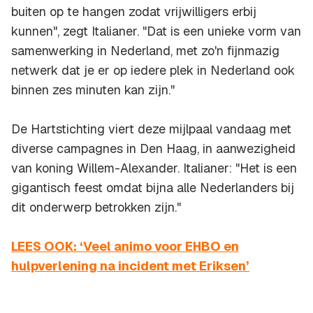
buiten op te hangen zodat vrijwilligers erbij
kunnen", zegt Italianer. "Dat is een unieke vorm van
samenwerking in Nederland, met zo'n fijnmazig
netwerk dat je er op iedere plek in Nederland ook
binnen zes minuten kan zijn."
De Hartstichting viert deze mijlpaal vandaag met
diverse campagnes in Den Haag, in aanwezigheid
van koning Willem-Alexander. Italianer: "Het is een
gigantisch feest omdat bijna alle Nederlanders bij
dit onderwerp betrokken zijn."
LEES OOK: ‘Veel animo voor EHBO en
hulpverlening na incident met Eriksen’