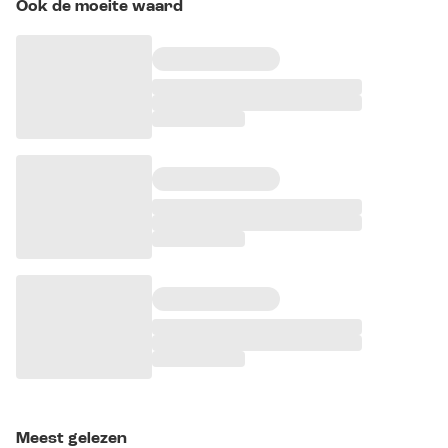
Ook de moeite waard
Meest gelezen