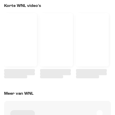
Korte WNL video's
Meer van WNL