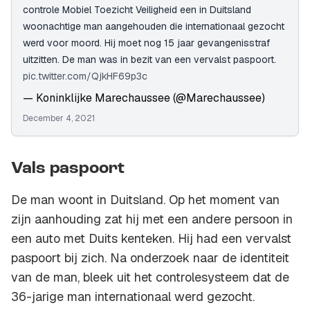
controle Mobiel Toezicht Veiligheid een in Duitsland
woonachtige man aangehouden die internationaal gezocht
werd voor moord. Hij moet nog 15 jaar gevangenisstraf
uitzitten. De man was in bezit van een vervalst paspoort.
pic.twitter.com/QjkHF69p3c
— Koninklijke Marechaussee (@Marechaussee)
December 4, 2021
Vals paspoort
De man woont in Duitsland. Op het moment van
zijn aanhouding zat hij met een andere persoon in
een auto met Duits kenteken. Hij had een vervalst
paspoort bij zich. Na onderzoek naar de identiteit
van de man, bleek uit het controlesysteem dat de
36-jarige man internationaal werd gezocht.