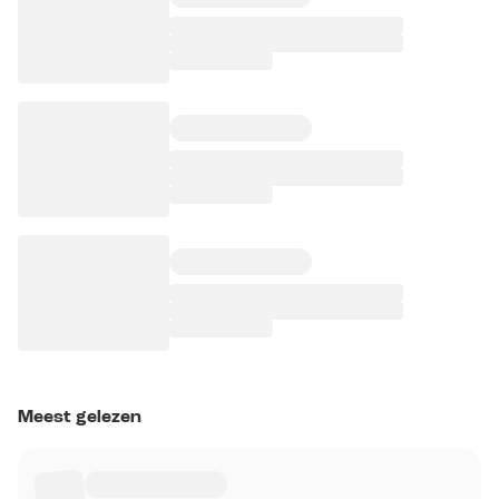
Meest gelezen