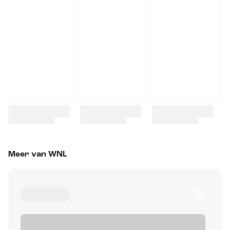
Meer van WNL