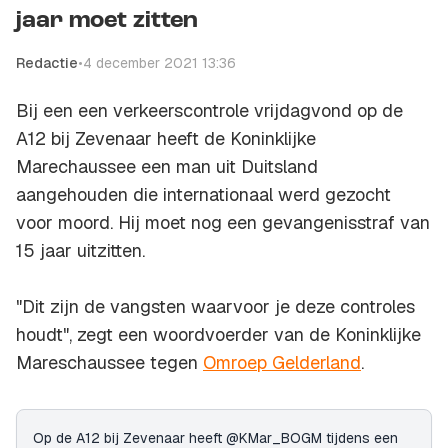
jaar moet zitten
Redactie
•
4 december 2021 13:36
Bij een een verkeerscontrole vrijdagvond op de
A12 bij Zevenaar heeft de Koninklijke
Marechaussee een man uit Duitsland
aangehouden die internationaal werd gezocht
voor moord. Hij moet nog een gevangenisstraf van
15 jaar uitzitten.
"Dit zijn de vangsten waarvoor je deze controles
houdt", zegt een woordvoerder van de Koninklijke
Mareschaussee tegen
Omroep Gelderland
.
Op de A12 bij Zevenaar heeft @KMar_BOGM tijdens een