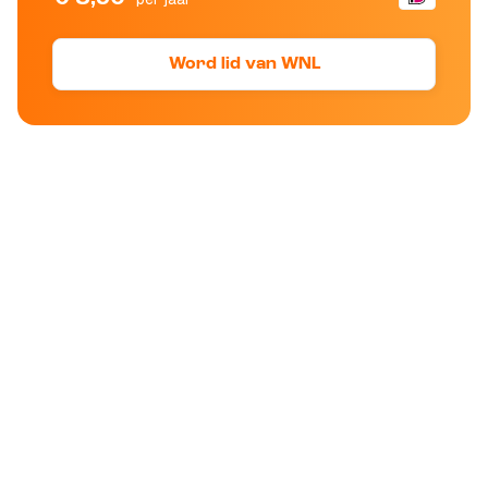
Word lid van WNL