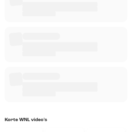
Korte WNL video's