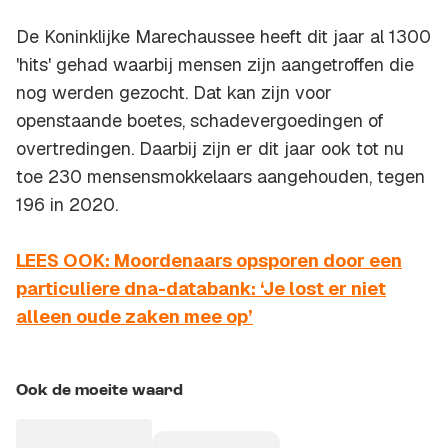
De Koninklijke Marechaussee heeft dit jaar al 1300
'hits' gehad waarbij mensen zijn aangetroffen die
nog werden gezocht. Dat kan zijn voor
openstaande boetes, schadevergoedingen of
overtredingen. Daarbij zijn er dit jaar ook tot nu
toe 230 mensensmokkelaars aangehouden, tegen
196 in 2020.
LEES OOK: Moordenaars opsporen door een
particuliere dna-databank: ‘Je lost er niet
alleen oude zaken mee op’
Ook de moeite waard