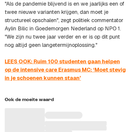
"Als de pandemie blijvend is en we jaarlijks een of
twee nieuwe varianten krijgen, dan moet je
structureel opschalen", zegt politiek commentator
Aylin Bilic in Goedemorgen Nederland op NPO 1.
"We zijn nu twee jaar verder en er is op dit punt
nog altijd geen langetermijnoplossing."
LEES OOK: Ruim 100 studenten gaan helpen
op de intensive care Erasmus MC: ‘Moet stevig
in je schoenen kunnen staan’
Ook de moeite waard