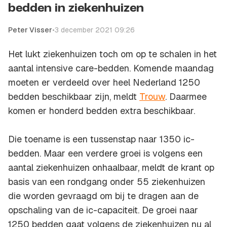
bedden in ziekenhuizen
Peter Visser
•
3 december 2021 09:26
Het lukt ziekenhuizen toch om op te schalen in het
aantal intensive care-bedden. Komende maandag
moeten er verdeeld over heel Nederland 1250
bedden beschikbaar zijn, meldt
Trouw
. Daarmee
komen er honderd bedden extra beschikbaar.
Die toename is een tussenstap naar 1350 ic-
bedden. Maar een verdere groei is volgens een
aantal ziekenhuizen onhaalbaar, meldt de krant op
basis van een rondgang onder 55 ziekenhuizen
die worden gevraagd om bij te dragen aan de
opschaling van de ic-capaciteit. De groei naar
1250 bedden gaat volgens de ziekenhuizen nu al