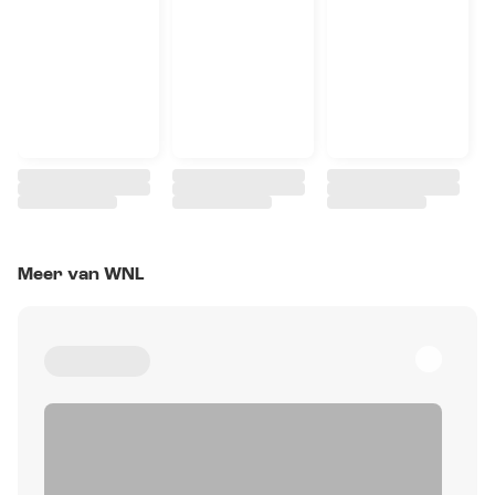
Meer van WNL