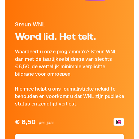
Steun WNL
Word lid. Het telt.
Waardeert u onze programma's? Steun WNL
dan met de jaarlijkse bijdrage van slechts
€8,50, de wettelijk minimale verplichte
bijdrage voor omroepen.
Hiermee helpt u ons journalistieke geluid te
behouden en voorkomt u dat WNL zijn publieke
status en zendtijd verliest.
€ 8,50
per jaar