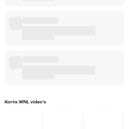
Korte WNL video's