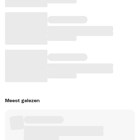
Meest gelezen