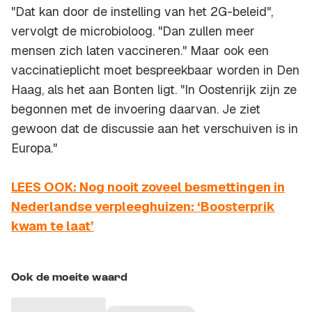
"Dat kan door de instelling van het 2G-beleid",
vervolgt de microbioloog. "Dan zullen meer
mensen zich laten vaccineren." Maar ook een
vaccinatieplicht moet bespreekbaar worden in Den
Haag, als het aan Bonten ligt. "In Oostenrijk zijn ze
begonnen met de invoering daarvan. Je ziet
gewoon dat de discussie aan het verschuiven is in
Europa."
LEES OOK: Nog nooit zoveel besmettingen in
Nederlandse verpleeghuizen: ‘Boosterprik
kwam te laat’
Ook de moeite waard