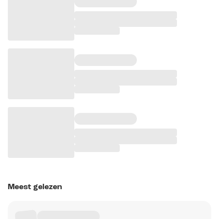
Meest gelezen