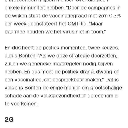
enkele immuniteit hebben. "Door de campagnes in
de wijken stijgt de vaccinatiegraad met zo’n 0,3%
per week", constateert het OMT-lid. "Maar
daarmee houden we het virus niet in toom."
En dus heeft de politiek momenteel twee keuzes,
aldus Bonten. "Als we deze strategie doorzetten,
zullen we generieke maatregelen nodig blijven
hebben. En dus moet de politiek drang, dwang of
een vaccinatieplicht bespreekbaar maken." Dat is
volgens Bonten de enige manier om grootschalige
schade aan de volksgezondheid of de economie
te voorkomen.
2G