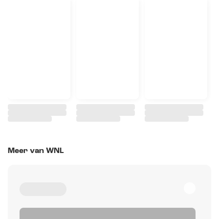
Meer van WNL