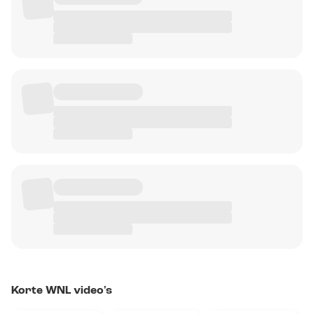
Korte WNL video's