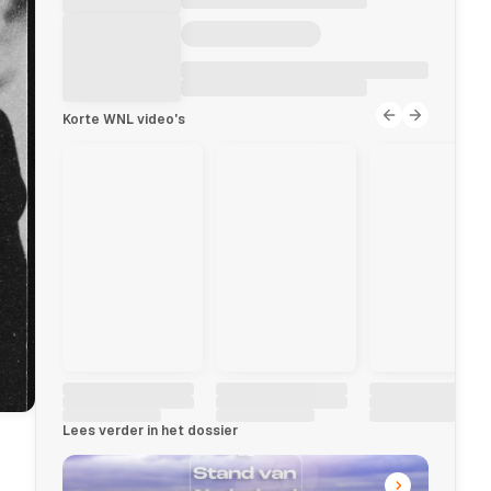
Korte WNL video's
Lees verder in het dossier