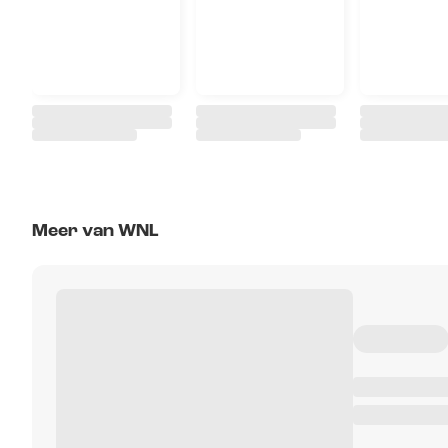
Meer van WNL