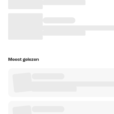
Meest gelezen