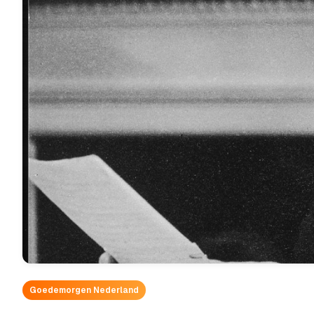
Goedemorgen Nederland