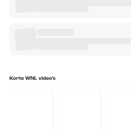
Korte WNL video's