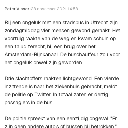
Peter Visser
•
28 november 2021 14:58
Bij een ongeluk met een stadsbus in Utrecht zijn
zondagmiddag vier mensen gewond geraakt. Het
voortuig raakte van de weg en kwam schuin op
een talud terecht, bij een brug over het
Amsterdam-Rijnkanaal. De buschauffeur zou voor
het ongeluk onwel zijn geworden.
Drie slachtoffers raakten lichtgewond. Een vierde
inzittende is naar het ziekenhuis gebracht, meldt
de politie op Twitter. In totaal zaten er dertig
passagiers in de bus.
De politie spreekt van een eenzijdig ongeval. "Er
zijn geen andere auto's of bussen bij betrokken."