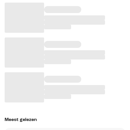
Meest gelezen