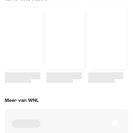
Meer van WNL