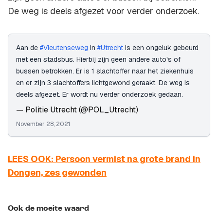
De weg is deels afgezet voor verder onderzoek.
Aan de
#Vleutenseweg
in
#Utrecht
is een ongeluk gebeurd
met een stadsbus. Hierbij zijn geen andere auto's of
bussen betrokken. Er is 1 slachtoffer naar het ziekenhuis
en er zijn 3 slachtoffers lichtgewond geraakt. De weg is
deels afgezet. Er wordt nu verder onderzoek gedaan.
— Politie Utrecht (@POL_Utrecht)
November 28, 2021
LEES OOK: Persoon vermist na grote brand in
Dongen, zes gewonden
Ook de moeite waard