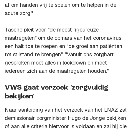
af om handen vrij te spelen om te helpen in de
acute zorg."
Tasche pleit voor "de meest rigoureuze
maatregelen" om de opmars van het coronavirus
een halt toe te roepen en "de groei aan patiënten
tot stilstand te brengen". "Vanuit ons zorghart
gesproken moet alles in lockdown en moet
iedereen zich aan de maatregelen houden."
VWS gaat verzoek 'zorgvuldig
bekijken'
Naar aanleiding van het verzoek van het LNAZ zal
demissionair zorgminister Hugo de Jonge bekijken
of aan alle criteria hiervoor is voldaan en zal hij die