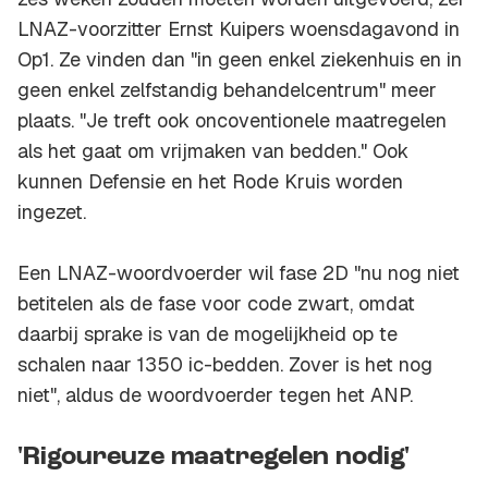
LNAZ-voorzitter Ernst Kuipers woensdagavond in
Op1. Ze vinden dan "in geen enkel ziekenhuis en in
geen enkel zelfstandig behandelcentrum" meer
plaats. "Je treft ook oncoventionele maatregelen
als het gaat om vrijmaken van bedden." Ook
kunnen Defensie en het Rode Kruis worden
ingezet.
Een LNAZ-woordvoerder wil fase 2D "nu nog niet
betitelen als de fase voor code zwart, omdat
daarbij sprake is van de mogelijkheid op te
schalen naar 1350 ic-bedden. Zover is het nog
niet", aldus de woordvoerder tegen het ANP.
'Rigoureuze maatregelen nodig'