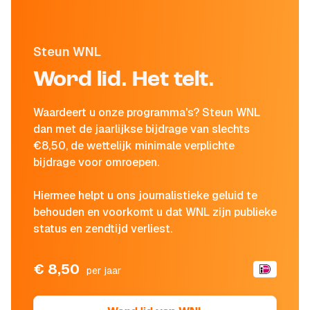
Steun WNL
Word lid. Het telt.
Waardeert u onze programma's? Steun WNL
dan met de jaarlijkse bijdrage van slechts
€8,50, de wettelijk minimale verplichte
bijdrage voor omroepen.
Hiermee helpt u ons journalistieke geluid te
behouden en voorkomt u dat WNL zijn publieke
status en zendtijd verliest.
€ 8,50
per jaar