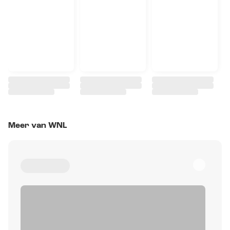
Meer van WNL