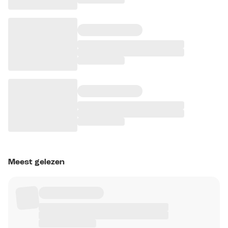
Meest gelezen