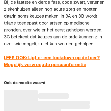
Bij de laatste en derde fase, code zwart, verlenen
ziekenhuizen alleen nog acute zorg en moeten
daarin soms keuzes maken. In 3A en 3B wordt
triage toegepast door artsen op medische
gronden, over wie er het eerst geholpen worden.
3C betekent dat keuzes aan de orde kunnen zijn
over wie mogelijk niet kan worden geholpen.
LEES OOK: Ligt er een lockdown op de loer?
Mogelijk vervroegde persconferentie
Ook de moeite waard