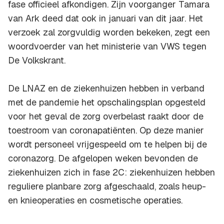
fase officieel afkondigen. Zijn voorganger Tamara
van Ark deed dat ook in januari van dit jaar. Het
verzoek zal zorgvuldig worden bekeken, zegt een
woordvoerder van het ministerie van VWS tegen
De Volkskrant.
De LNAZ en de ziekenhuizen hebben in verband
met de pandemie het opschalingsplan opgesteld
voor het geval de zorg overbelast raakt door de
toestroom van coronapatiënten. Op deze manier
wordt personeel vrijgespeeld om te helpen bij de
coronazorg. De afgelopen weken bevonden de
ziekenhuizen zich in fase 2C: ziekenhuizen hebben
reguliere planbare zorg afgeschaald, zoals heup-
en knieoperaties en cosmetische operaties.