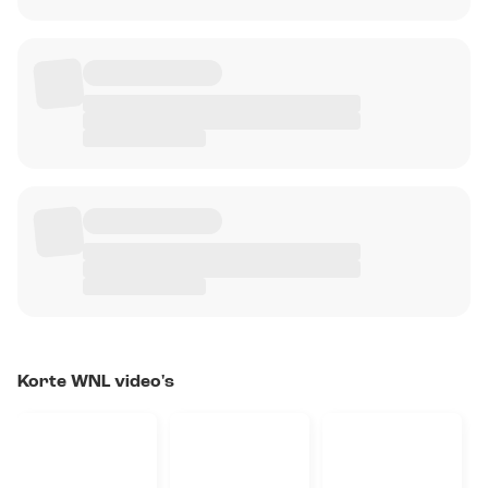
Korte WNL video's