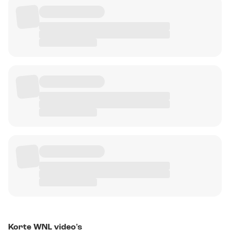
Korte WNL video's