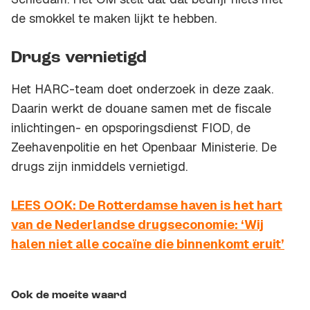
de smokkel te maken lijkt te hebben.
Drugs vernietigd
Het HARC-team doet onderzoek in deze zaak.
Daarin werkt de douane samen met de fiscale
inlichtingen- en opsporingsdienst FIOD, de
Zeehavenpolitie en het Openbaar Ministerie. De
drugs zijn inmiddels vernietigd.
LEES OOK: De Rotterdamse haven is het hart
van de Nederlandse drugseconomie: ‘Wij
halen niet alle cocaïne die binnenkomt eruit’
Ook de moeite waard