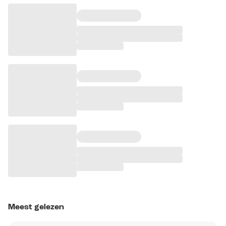
Meest gelezen