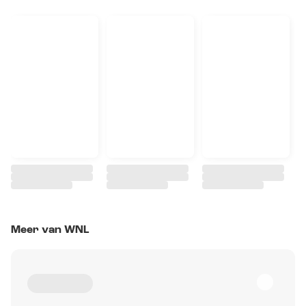
Meer van WNL