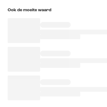
Ook de moeite waard