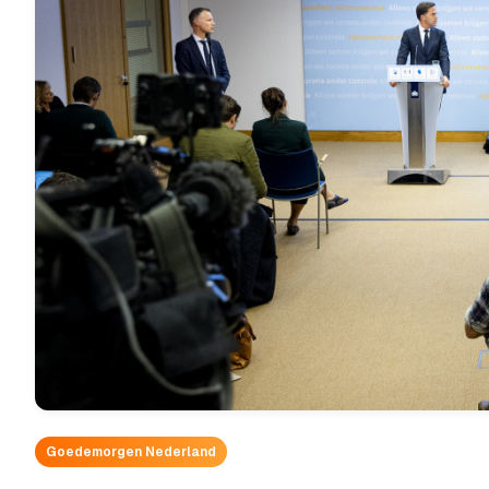
Goedemorgen Nederland