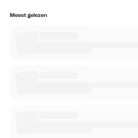
Meest gelezen