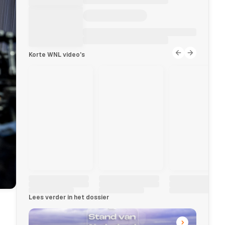
Korte WNL video's
Lees verder in het dossier