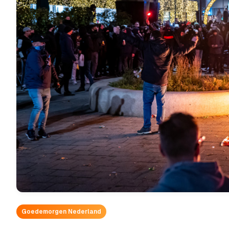
Goedemorgen Nederland