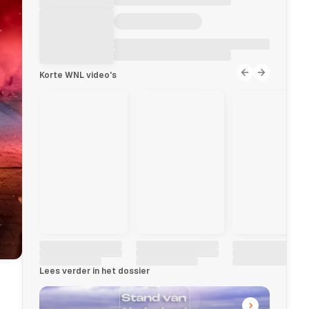
Korte WNL video's
Lees verder in het dossier