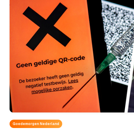
Goedemorgen Nederland