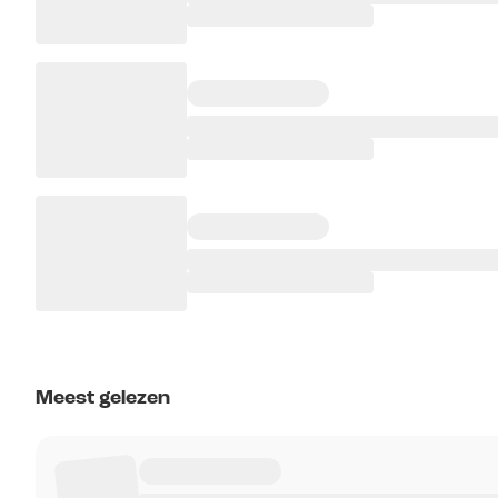
Meest gelezen