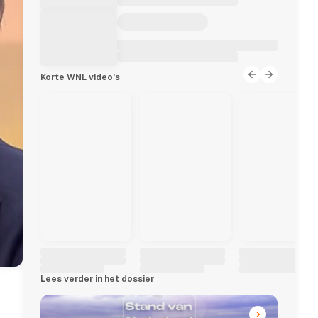
Korte WNL video's
Lees verder in het dossier