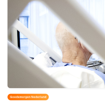
Goedemorgen Nederland