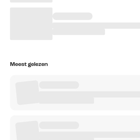
Meest gelezen