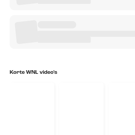
Korte WNL video's