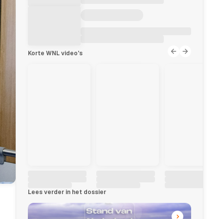
Korte WNL video's
Lees verder in het dossier