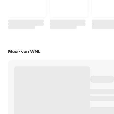
Meer van WNL