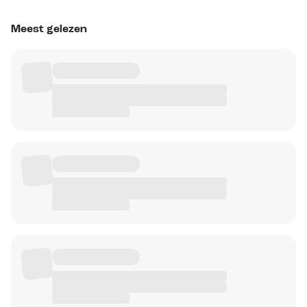
Meest gelezen