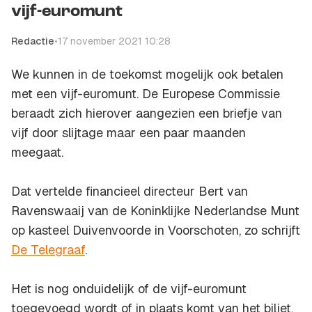
vijf-euromunt
Redactie
•
17 november 2021 10:28
We kunnen in de toekomst mogelijk ook betalen
met een vijf-euromunt. De Europese Commissie
beraadt zich hierover aangezien een briefje van
vijf door slijtage maar een paar maanden
meegaat.
Dat vertelde financieel directeur Bert van
Ravenswaaij van de Koninklijke Nederlandse Munt
op kasteel Duivenvoorde in Voorschoten, zo schrijft
De Telegraaf
.
Het is nog onduidelijk of de vijf-euromunt
toegevoegd wordt of in plaats komt van het biljet.