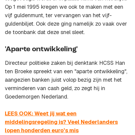
Op 1 mei 1995 kregen we ook te maken met een
vijf guldenmunt, ter vervangen van het vijf-
guldenbiljet. Ook deze ging namelijk zo vaak over
de toonbank dat deze snel sleet.
'Aparte ontwikkeling'
Directeur politieke zaken bij denktank HCSS Han
ten Broeke spreekt van een "aparte ontwikkeling",
aangezien banken juist volop bezig zijn met het
verminderen van cash geld, zo zegt hij in
Goedemorgen Nederland.
LEES OOK: Weet jij wat een
middelingsregeling is? Veel Nederlanders
lopen honderden euro’s mis