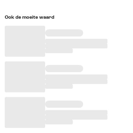
Ook de moeite waard