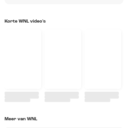
Korte WNL video's
Meer van WNL