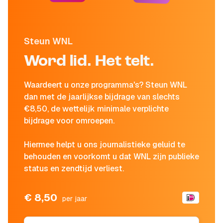
Steun WNL
Word lid. Het telt.
Waardeert u onze programma's? Steun WNL
dan met de jaarlijkse bijdrage van slechts
€8,50, de wettelijk minimale verplichte
bijdrage voor omroepen.
Hiermee helpt u ons journalistieke geluid te
behouden en voorkomt u dat WNL zijn publieke
status en zendtijd verliest.
€ 8,50
per jaar