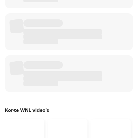
Korte WNL video's