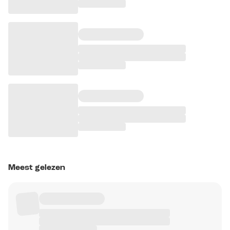
Meest gelezen