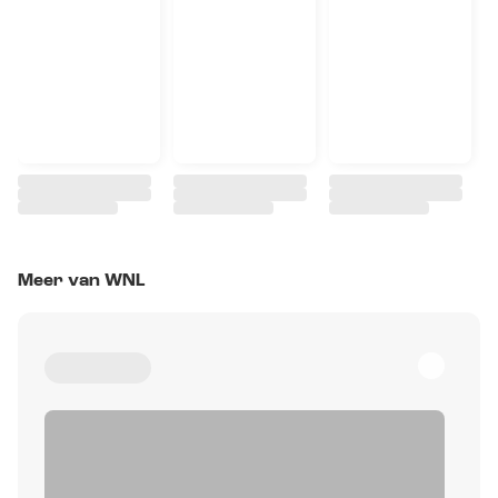
Meer van WNL