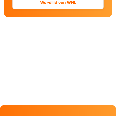
Word lid van WNL