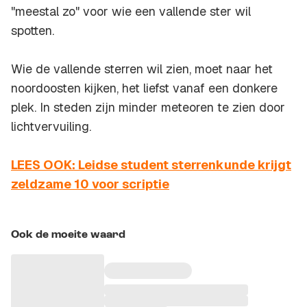
"meestal zo" voor wie een vallende ster wil
spotten.
Wie de vallende sterren wil zien, moet naar het
noordoosten kijken, het liefst vanaf een donkere
plek. In steden zijn minder meteoren te zien door
lichtvervuiling.
LEES OOK: Leidse student sterrenkunde krijgt
zeldzame 10 voor scriptie
Ook de moeite waard