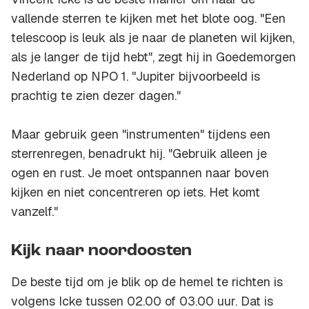
vallende sterren te kijken met het blote oog. "Een
telescoop is leuk als je naar de planeten wil kijken,
als je langer de tijd hebt", zegt hij in Goedemorgen
Nederland op NPO 1. "Jupiter bijvoorbeeld is
prachtig te zien dezer dagen."
Maar gebruik geen "instrumenten" tijdens een
sterrenregen, benadrukt hij. "Gebruik alleen je
ogen en rust. Je moet ontspannen naar boven
kijken en niet concentreren op iets. Het komt
vanzelf."
Kijk naar noordoosten
De beste tijd om je blik op de hemel te richten is
volgens Icke tussen 02.00 of 03.00 uur. Dat is