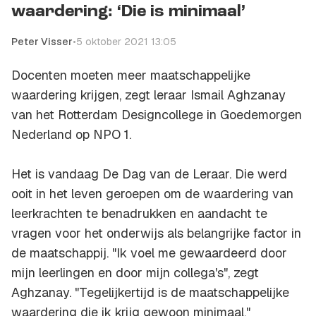
waardering: ‘Die is minimaal’
Peter Visser
•
5 oktober 2021 13:05
Docenten moeten meer maatschappelijke
waardering krijgen, zegt leraar Ismail Aghzanay
van het Rotterdam Designcollege in Goedemorgen
Nederland op NPO 1.
Het is vandaag De Dag van de Leraar. Die werd
ooit in het leven geroepen om de waardering van
leerkrachten te benadrukken en aandacht te
vragen voor het onderwijs als belangrijke factor in
de maatschappij. "Ik voel me gewaardeerd door
mijn leerlingen en door mijn collega's", zegt
Aghzanay. "Tegelijkertijd is de maatschappelijke
waardering die ik krijg gewoon minimaal."