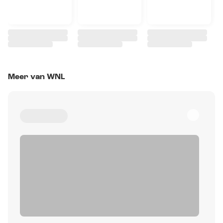
Meer van WNL