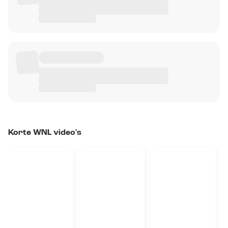
Korte WNL video's