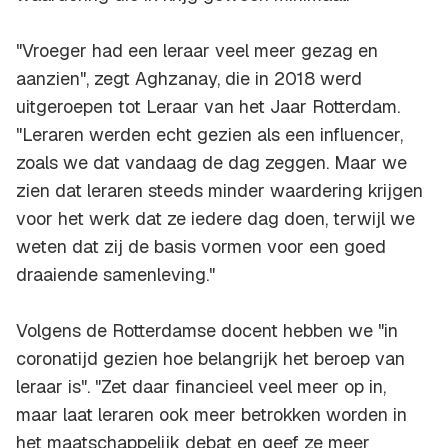
"Vroeger had een leraar veel meer gezag en
aanzien", zegt Aghzanay, die in 2018 werd
uitgeroepen tot Leraar van het Jaar Rotterdam.
"Leraren werden echt gezien als een influencer,
zoals we dat vandaag de dag zeggen. Maar we
zien dat leraren steeds minder waardering krijgen
voor het werk dat ze iedere dag doen, terwijl we
weten dat zij de basis vormen voor een goed
draaiende samenleving."
Volgens de Rotterdamse docent hebben we "in
coronatijd gezien hoe belangrijk het beroep van
leraar is". "Zet daar financieel veel meer op in,
maar laat leraren ook meer betrokken worden in
het maatschappelijk debat en geef ze meer