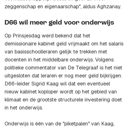
zeggenschap en eigenaarschap", aldus Aghzanay.
D66 wil meer geld voor onderwijs
Op Prinsjesdag werd bekend dat het
demissionaire kabinet geld vrijmaakt om het salaris
van basisschoolleraren gelijk te trekken met
docenten in het middelbare onderwijs. Volgens
politieke commentator van De Telegraaf is het niet
uitgesloten dat leraren er nog meer geld bijkrijgen.
D66-leider Sigrid Kaag wil dat een eventueel
nieuw kabinet koploper wordt op het gebied van
klimaat en de grootste structurele investering doet
in het onderwijs.
Onderwijs is één van de "piketpalen" van Kaag,