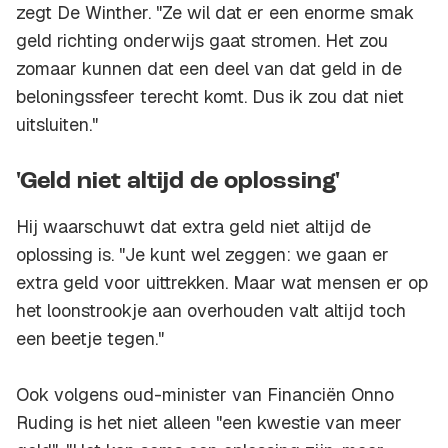
zegt De Winther. "Ze wil dat er een enorme smak
geld richting onderwijs gaat stromen. Het zou
zomaar kunnen dat een deel van dat geld in de
beloningssfeer terecht komt. Dus ik zou dat niet
uitsluiten."
'Geld niet altijd de oplossing'
Hij waarschuwt dat extra geld niet altijd de
oplossing is. "Je kunt wel zeggen: we gaan er
extra geld voor uittrekken. Maar wat mensen er op
het loonstrookje aan overhouden valt altijd toch
een beetje tegen."
Ook volgens oud-minister van Financiën Onno
Ruding is het niet alleen "een kwestie van meer