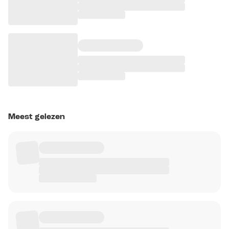
Meest gelezen