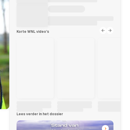
Korte WNL video's
Lees verder in het dossier