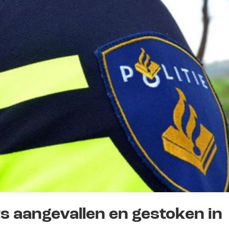
ets aangevallen en gestoken in