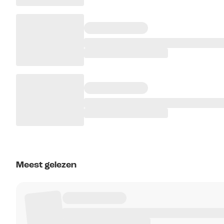
Meest gelezen