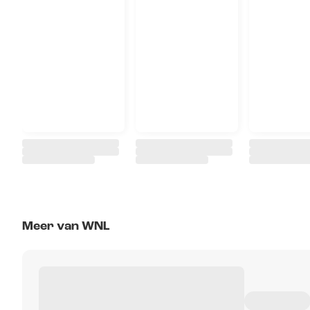
Meer van WNL