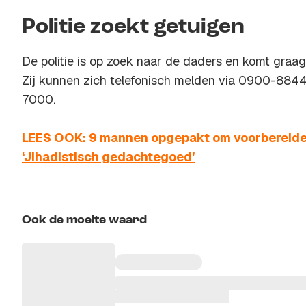
Politie zoekt getuigen
De politie is op zoek naar de daders en komt graag
Zij kunnen zich telefonisch melden via 0900-8844
7000.
LEES OOK: 9 mannen opgepakt om voorbereiden
‘Jihadistisch gedachtegoed’
Ook de moeite waard