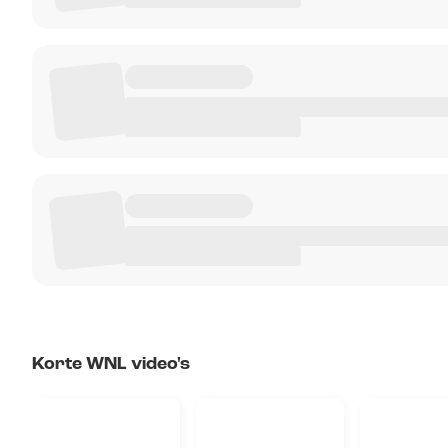
Korte WNL video's