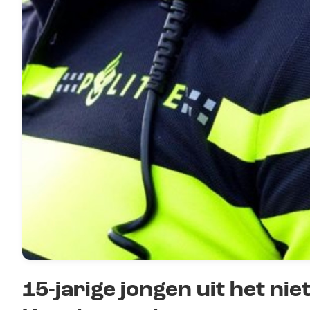
15-jarige jongen uit het ni