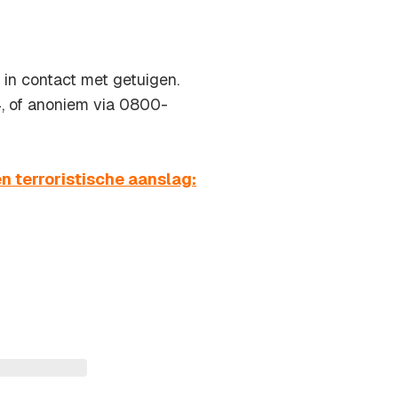
 in contact met getuigen.
, of anoniem via 0800-
 terroristische aanslag: