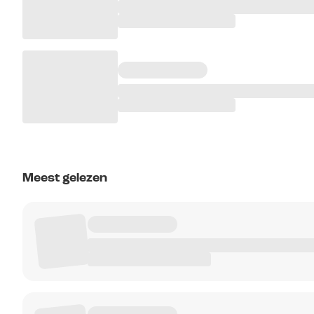
Meest gelezen