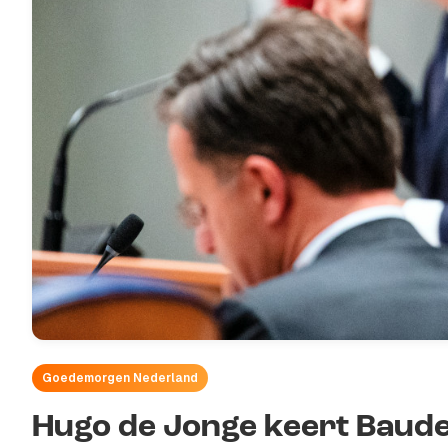
Goedemorgen Nederland
Hugo de Jonge keert Baudet