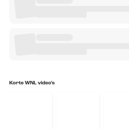
Korte WNL video's