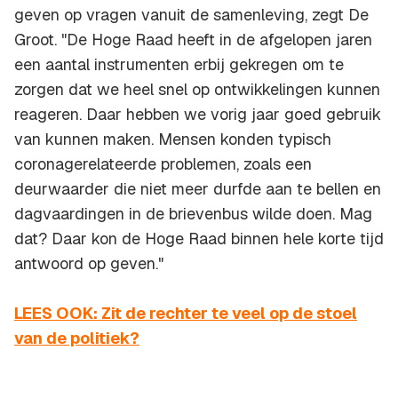
geven op vragen vanuit de samenleving, zegt De
Groot. "De Hoge Raad heeft in de afgelopen jaren
een aantal instrumenten erbij gekregen om te
zorgen dat we heel snel op ontwikkelingen kunnen
reageren. Daar hebben we vorig jaar goed gebruik
van kunnen maken. Mensen konden typisch
coronagerelateerde problemen, zoals een
deurwaarder die niet meer durfde aan te bellen en
dagvaardingen in de brievenbus wilde doen. Mag
dat? Daar kon de Hoge Raad binnen hele korte tijd
antwoord op geven."
LEES OOK: Zit de rechter te veel op de stoel
van de politiek?