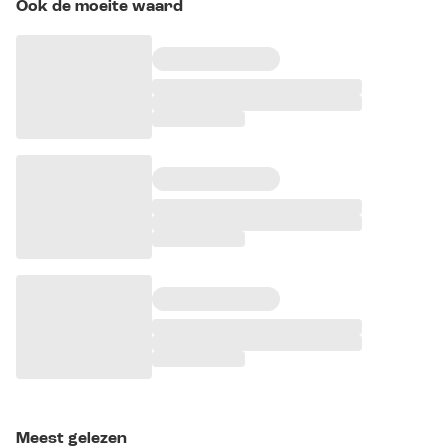
Ook de moeite waard
Meest gelezen