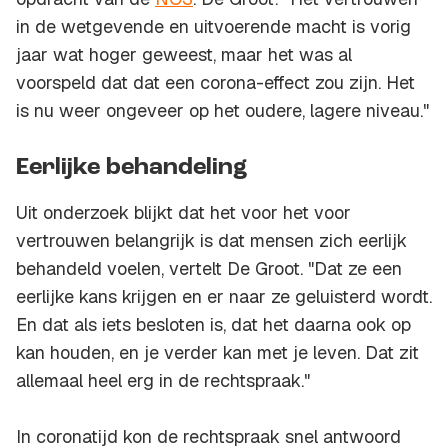
in de wetgevende en uitvoerende macht is vorig
jaar wat hoger geweest, maar het was al
voorspeld dat dat een corona-effect zou zijn. Het
is nu weer ongeveer op het oudere, lagere niveau."
Eerlijke behandeling
Uit onderzoek blijkt dat het voor het voor
vertrouwen belangrijk is dat mensen zich eerlijk
behandeld voelen, vertelt De Groot. "Dat ze een
eerlijke kans krijgen en er naar ze geluisterd wordt.
En dat als iets besloten is, dat het daarna ook op
kan houden, en je verder kan met je leven. Dat zit
allemaal heel erg in de rechtspraak."
In coronatijd kon de rechtspraak snel antwoord