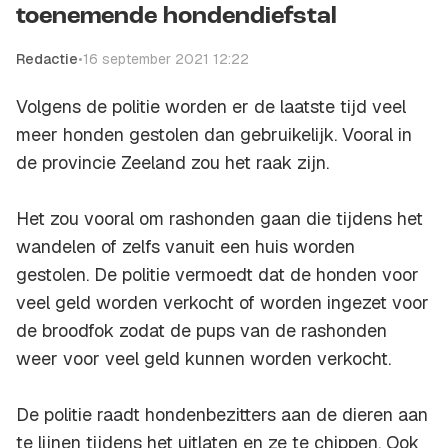
toenemende hondendiefstal
Redactie
•
16 september 2021 12:22
Volgens de politie worden er de laatste tijd veel
meer honden gestolen dan gebruikelijk. Vooral in
de provincie Zeeland zou het raak zijn.
Het zou vooral om rashonden gaan die tijdens het
wandelen of zelfs vanuit een huis worden
gestolen. De politie vermoedt dat de honden voor
veel geld worden verkocht of worden ingezet voor
de broodfok zodat de pups van de rashonden
weer voor veel geld kunnen worden verkocht.
De politie raadt hondenbezitters aan de dieren aan
te lijnen tijdens het uitlaten en ze te chippen. Ook