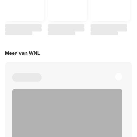
Meer van WNL