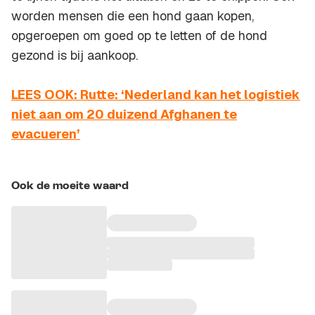
worden mensen die een hond gaan kopen,
opgeroepen om goed op te letten of de hond
gezond is bij aankoop.
LEES OOK: Rutte: ‘Nederland kan het logistiek
niet aan om 20 duizend Afghanen te
evacueren’
Ook de moeite waard