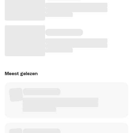
Meest gelezen