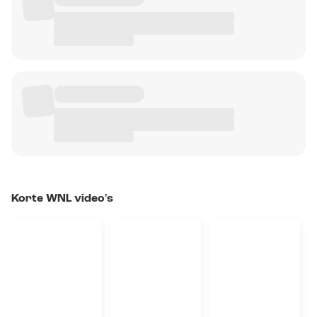
Korte WNL video's