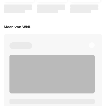
Meer van WNL