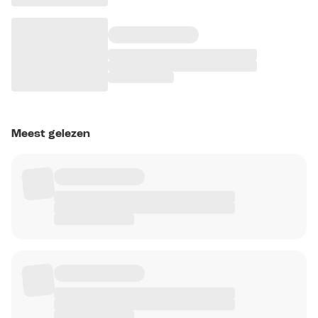
Meest gelezen