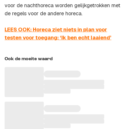
voor de nachthoreca worden gelijkgetrokken met
de regels voor de andere horeca.
LEES OOK: Horeca ziet niets in plan voor
testen voor toegang: ‘Ik ben echt laaiend’
Ook de moeite waard