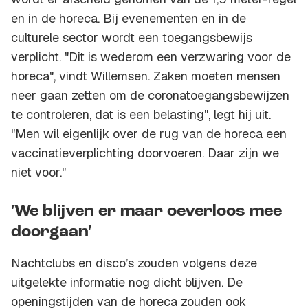
en in de horeca. Bij evenementen en in de
culturele sector wordt een toegangsbewijs
verplicht. "Dit is wederom een verzwaring voor de
horeca", vindt Willemsen. Zaken moeten mensen
neer gaan zetten om de coronatoegangsbewijzen
te controleren, dat is een belasting", legt hij uit.
"Men wil eigenlijk over de rug van de horeca een
vaccinatieverplichting doorvoeren. Daar zijn we
niet voor."
'We blijven er maar oeverloos mee
doorgaan'
Nachtclubs en disco’s zouden volgens deze
uitgelekte informatie nog dicht blijven. De
openingstijden van de horeca zouden ook