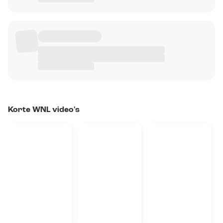
Korte WNL video's