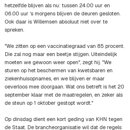
hetzelfde blijven als nu: tussen 24.00 uur en
06.00 uur ‘s morgens blijven de deuren gesloten.
Ook daar is Willemsen absoluut niet over te
spreken.
"We zitten op een vaccinatiegraad van 85 procent.
Die zal nog maar een beetje stijgen. Uiteindelijk
moeten we gewoon weer open", zegt hij. "We
sturen op het beschermen van kwetsbaren en
ziekenhuisopnames, en we blijven er maar
oeverloos mee doorgaan. Wat ons betreft is het 20
september klaar met de maatregelen, en zeker als
de steun op 1 oktober gestopt wordt."
Op dinsdag dient een kort geding van KHN tegen
de Staat. De brancheorganisatie wil dat de regels