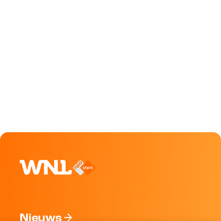
Nieuws