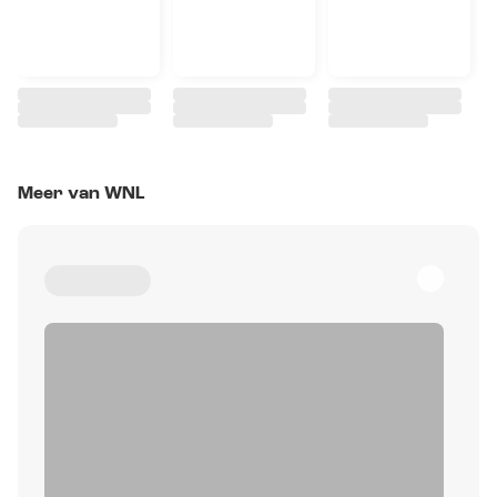
Meer van WNL