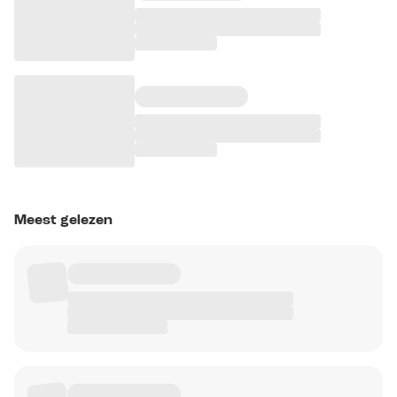
Meest gelezen