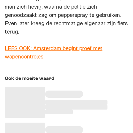
man zich hevig, waarna de politie zich
genoodzaakt zag om pepperspray te gebruiken.
Even later kreeg de rechtmatige eigenaar zijn fiets
terug.
LEES OOK: Amsterdam begint proef met
wapencontroles
Ook de moeite waard