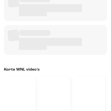
Korte WNL video's