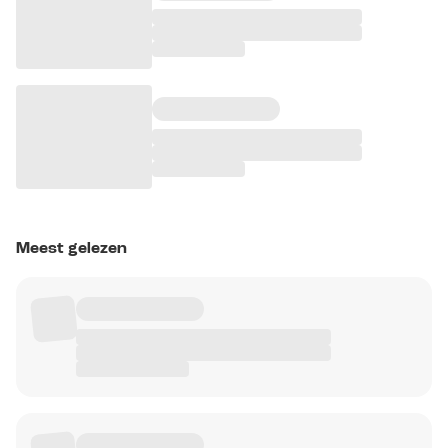
Meest gelezen