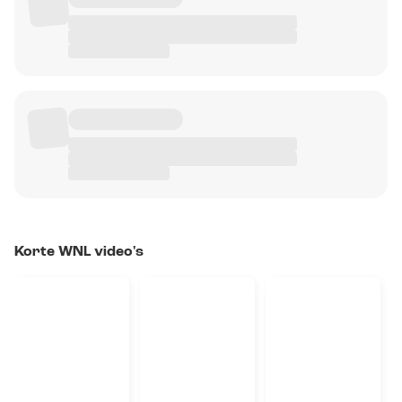
Korte WNL video's