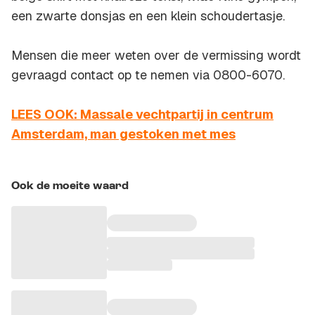
een zwarte donsjas en een klein schoudertasje.
Mensen die meer weten over de vermissing wordt
gevraagd contact op te nemen via 0800-6070.
LEES OOK: Massale vechtpartij in centrum
Amsterdam, man gestoken met mes
Ook de moeite waard