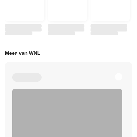
Meer van WNL