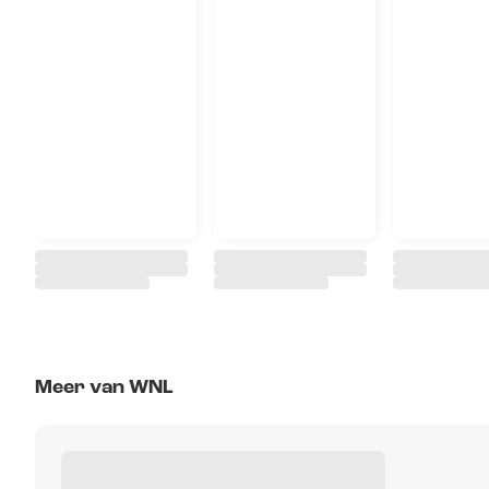
Meer van WNL