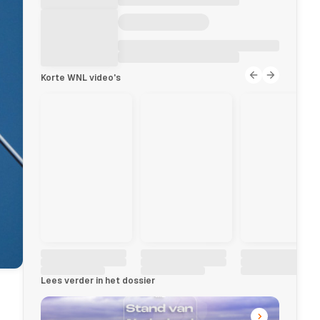
Korte WNL video's
Lees verder in het dossier