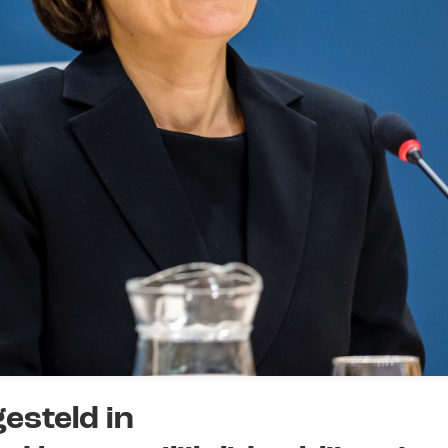
esteld in