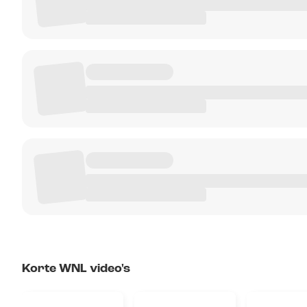
Korte WNL video's