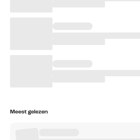
Meest gelezen