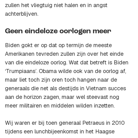
zullen het vliegtuig niet halen en in angst
achterblijven.
Geen eindeloze oorlogen meer
Biden gokt er op dat op termijn de meeste
Amerikanen tevreden zullen zijn over het einde
van die eindeloze oorlog. Wat dat betreft is Biden
‘Trumpiaans’. Obama wilde ook van de oorlog af,
maar liet toch zijn oren toch hangen naar de
generaals die net als destijds in Vietnam succes
aan de horizon zagen, maar wel steevast nog
meer militairen en middelen wilden inzetten.
Wij waren er bij toen generaal Petraeus in 2010
tijdens een lunchbijeenkomst in het Haagse