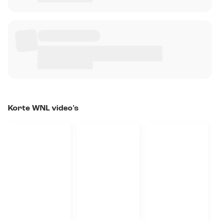
Korte WNL video's