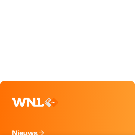
Nieuws