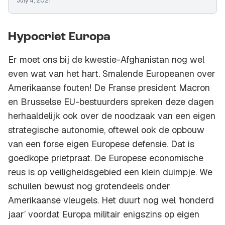
July 4, 2021
Hypocriet Europa
Er moet ons bij de kwestie-Afghanistan nog wel
even wat van het hart. Smalende Europeanen over
Amerikaanse fouten! De Franse president Macron
en Brusselse EU-bestuurders spreken deze dagen
herhaaldelijk ook over de noodzaak van een eigen
strategische autonomie, oftewel ook de opbouw
van een forse eigen Europese defensie. Dat is
goedkope prietpraat. De Europese economische
reus is op veiligheidsgebied een klein duimpje. We
schuilen bewust nog grotendeels onder
Amerikaanse vleugels. Het duurt nog wel ‘honderd
jaar’ voordat Europa militair enigszins op eigen