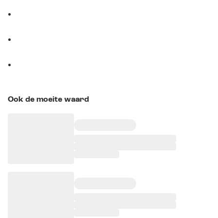
Ook de moeite waard