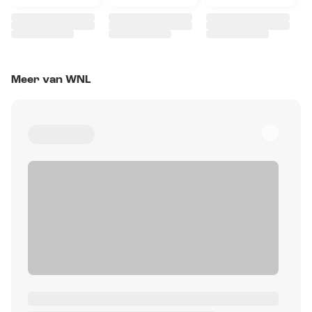
Meer van WNL