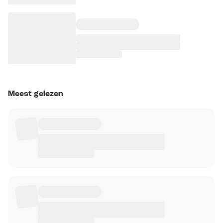
Meest gelezen