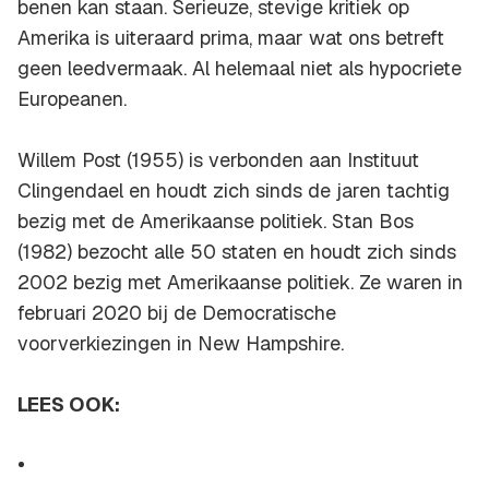
benen kan staan. Serieuze, stevige kritiek op
Amerika is uiteraard prima, maar wat ons betreft
geen leedvermaak. Al helemaal niet als hypocriete
Europeanen.
Willem Post (1955) is verbonden aan Instituut
Clingendael en houdt zich sinds de jaren tachtig
bezig met de Amerikaanse politiek. Stan Bos
(1982) bezocht alle 50 staten en houdt zich sinds
2002 bezig met Amerikaanse politiek. Ze waren in
februari 2020 bij de Democratische
voorverkiezingen in New Hampshire.
LEES OOK: