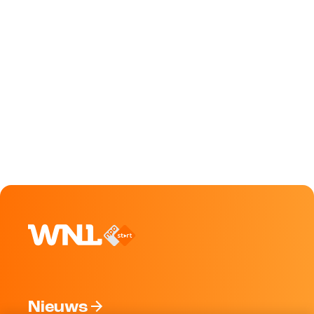
Nieuws