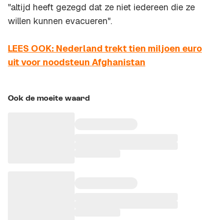
"altijd heeft gezegd dat ze niet iedereen die ze
willen kunnen evacueren".
LEES OOK: Nederland trekt tien miljoen euro
uit voor noodsteun Afghanistan
Ook de moeite waard