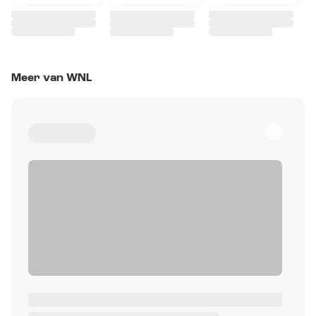
Meer van WNL