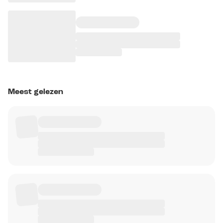
Meest gelezen