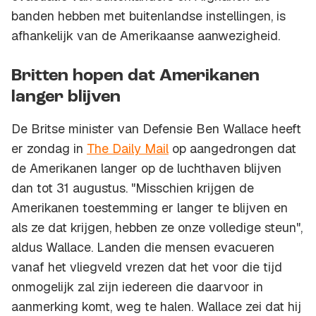
banden hebben met buitenlandse instellingen, is
afhankelijk van de Amerikaanse aanwezigheid.
Britten hopen dat Amerikanen
langer blijven
De Britse minister van Defensie Ben Wallace heeft
er zondag in
The Daily Mail
op aangedrongen dat
de Amerikanen langer op de luchthaven blijven
dan tot 31 augustus. "Misschien krijgen de
Amerikanen toestemming er langer te blijven en
als ze dat krijgen, hebben ze onze volledige steun",
aldus Wallace. Landen die mensen evacueren
vanaf het vliegveld vrezen dat het voor die tijd
onmogelijk zal zijn iedereen die daarvoor in
aanmerking komt, weg te halen. Wallace zei dat hij