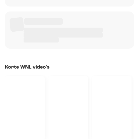
Korte WNL video's