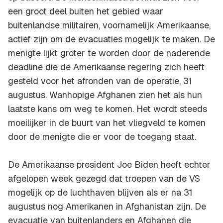
een groot deel buiten het gebied waar
buitenlandse militairen, voornamelijk Amerikaanse,
actief zijn om de evacuaties mogelijk te maken. De
menigte lijkt groter te worden door de naderende
deadline die de Amerikaanse regering zich heeft
gesteld voor het afronden van de operatie, 31
augustus. Wanhopige Afghanen zien het als hun
laatste kans om weg te komen. Het wordt steeds
moeilijker in de buurt van het vliegveld te komen
door de menigte die er voor de toegang staat.
De Amerikaanse president Joe Biden heeft echter
afgelopen week gezegd dat troepen van de VS
mogelijk op de luchthaven blijven als er na 31
augustus nog Amerikanen in Afghanistan zijn. De
evacuatie van buitenlanders en Afghanen die