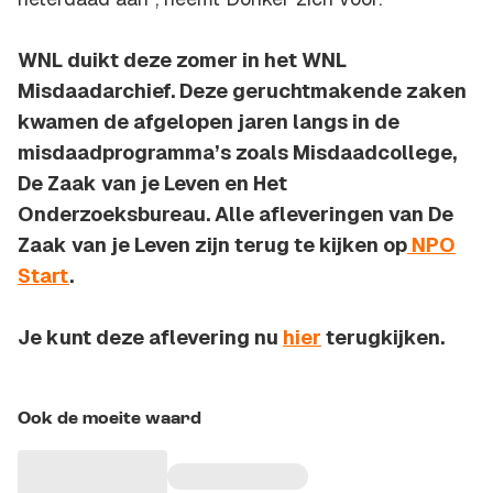
WNL duikt deze zomer in het WNL
Misdaadarchief. Deze geruchtmakende zaken
kwamen de afgelopen jaren langs in de
misdaadprogramma’s zoals Misdaadcollege,
De Zaak van je Leven en Het
Onderzoeksbureau. Alle afleveringen van De
Zaak van je Leven zijn terug te kijken op
NPO
Start
.
Je kunt deze aflevering nu
hier
terugkijken.
Ook de moeite waard