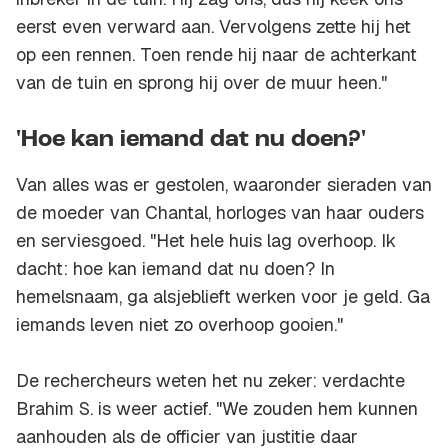
eerst even verward aan. Vervolgens zette hij het
op een rennen. Toen rende hij naar de achterkant
van de tuin en sprong hij over de muur heen."
'Hoe kan iemand dat nu doen?'
Van alles was er gestolen, waaronder sieraden van
de moeder van Chantal, horloges van haar ouders
en serviesgoed. "Het hele huis lag overhoop. Ik
dacht: hoe kan iemand dat nu doen? In
hemelsnaam, ga alsjeblieft werken voor je geld. Ga
iemands leven niet zo overhoop gooien."
De rechercheurs weten het nu zeker: verdachte
Brahim S. is weer actief. "We zouden hem kunnen
aanhouden als de officier van justitie daar