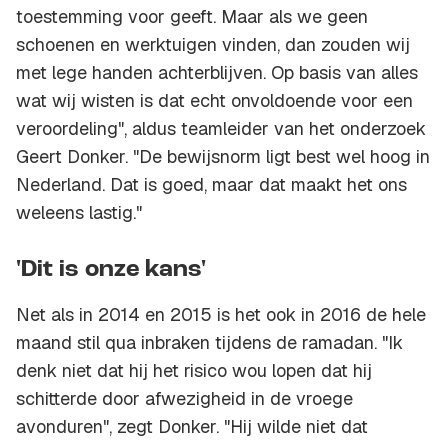
toestemming voor geeft. Maar als we geen
schoenen en werktuigen vinden, dan zouden wij
met lege handen achterblijven. Op basis van alles
wat wij wisten is dat echt onvoldoende voor een
veroordeling", aldus teamleider van het onderzoek
Geert Donker. "De bewijsnorm ligt best wel hoog in
Nederland. Dat is goed, maar dat maakt het ons
weleens lastig."
'Dit is onze kans'
Net als in 2014 en 2015 is het ook in 2016 de hele
maand stil qua inbraken tijdens de ramadan. "Ik
denk niet dat hij het risico wou lopen dat hij
schitterde door afwezigheid in de vroege
avonduren", zegt Donker. "Hij wilde niet dat