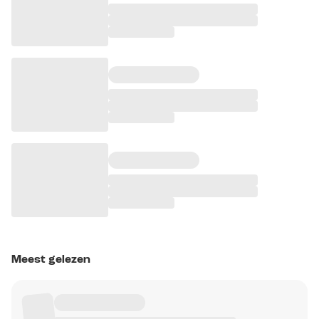
Meest gelezen