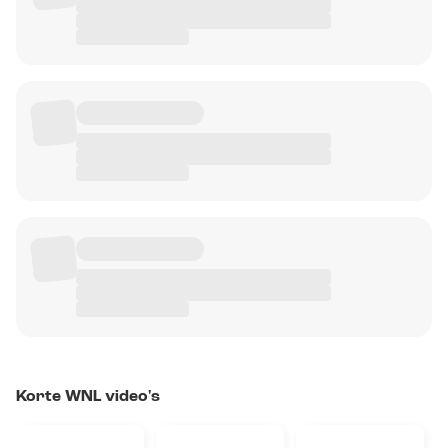
Korte WNL video's