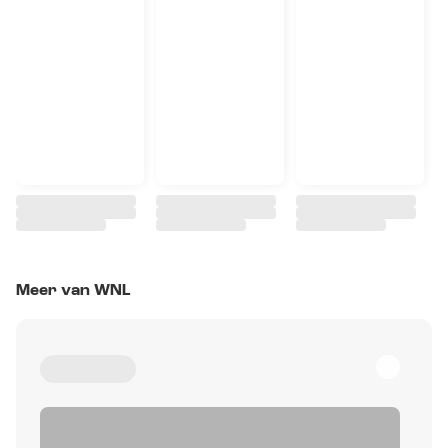
Meer van WNL