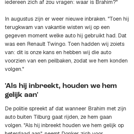
iedereen zich af zou vragen: waar is Brahim?"
In augustus zijn er weer nieuwe inbraken. "Toen hij
terugkwam van vakantie wisten wij op een
gegeven moment welke auto hij gebruikt had. Dat
was een Renault Twingo. Toen hadden wij zoiets
van: dit is onze kans en hebben wij die auto
voorzien van een peilbaken, zodat we hem konden
volgen."
'Als hij inbreekt, houden we hem
gelijk aan'
De politie spreekt af dat wanneer Brahim met zijn
auto buiten Tilburg gaat rijden, ze hem gaan
volgen. "Als hij inbreekt houden we hem gelijk op
heterdaad aan", neemt Donker zich voor.