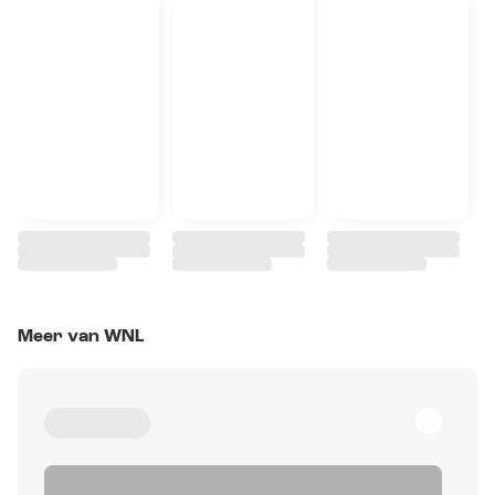
Meer van WNL