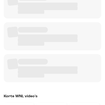
Korte WNL video's