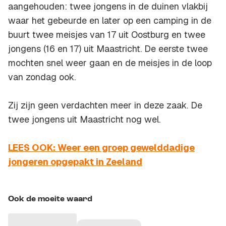
aangehouden: twee jongens in de duinen vlakbij
waar het gebeurde en later op een camping in de
buurt twee meisjes van 17 uit Oostburg en twee
jongens (16 en 17) uit Maastricht. De eerste twee
mochten snel weer gaan en de meisjes in de loop
van zondag ook.
Zij zijn geen verdachten meer in deze zaak. De
twee jongens uit Maastricht nog wel.
LEES OOK: Weer een groep gewelddadige
jongeren opgepakt in Zeeland
Ook de moeite waard