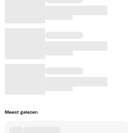
Meest gelezen