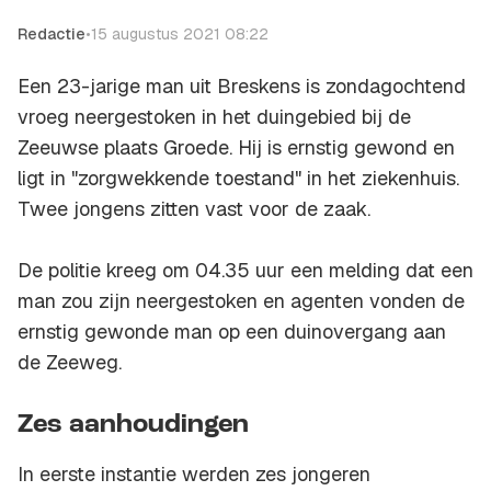
Redactie
•
15 augustus 2021 08:22
Een 23-jarige man uit Breskens is zondagochtend
vroeg neergestoken in het duingebied bij de
Zeeuwse plaats Groede. Hij is ernstig gewond en
ligt in "zorgwekkende toestand" in het ziekenhuis.
Twee jongens zitten vast voor de zaak.
De politie kreeg om 04.35 uur een melding dat een
man zou zijn neergestoken en agenten vonden de
ernstig gewonde man op een duinovergang aan
de Zeeweg.
Zes aanhoudingen
In eerste instantie werden zes jongeren