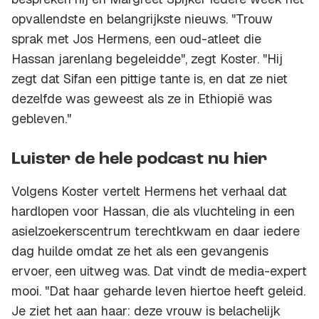
opvallendste en belangrijkste nieuws. "Trouw
sprak met Jos Hermens, een oud-atleet die
Hassan jarenlang begeleidde", zegt Koster. "Hij
zegt dat Sifan een pittige tante is, en dat ze niet
dezelfde was geweest als ze in Ethiopië was
gebleven."
Luister de hele podcast nu hier
Volgens Koster vertelt Hermens het verhaal dat
hardlopen voor Hassan, die als vluchteling in een
asielzoekerscentrum terechtkwam en daar iedere
dag huilde omdat ze het als een gevangenis
ervoer, een uitweg was. Dat vindt de media-expert
mooi. "Dat haar geharde leven hiertoe heeft geleid.
Je ziet het aan haar: deze vrouw is belachelijk