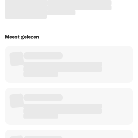
Meest gelezen