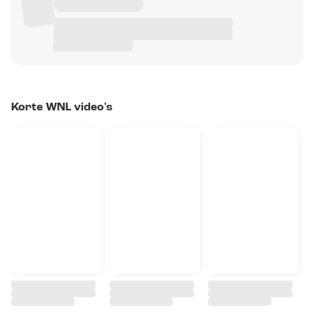
Korte WNL video's