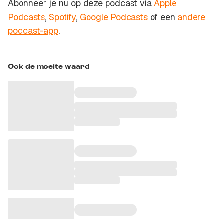
Abonneer je nu op deze podcast via
Apple
Podcasts
,
Spotify
,
Google Podcasts
of een
andere
podcast-app
.
Ook de moeite waard