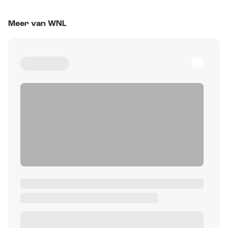
Meer van WNL