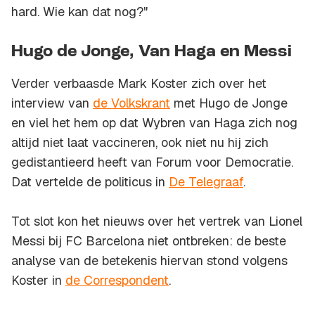
hard. Wie kan dat nog?"
Hugo de Jonge, Van Haga en Messi
Verder verbaasde Mark Koster zich over het
interview van
de Volkskrant
met Hugo de Jonge
en viel het hem op dat Wybren van Haga zich nog
altijd niet laat vaccineren, ook niet nu hij zich
gedistantieerd heeft van Forum voor Democratie.
Dat vertelde de politicus in
De Telegraaf
.
Tot slot kon het nieuws over het vertrek van Lionel
Messi bij FC Barcelona niet ontbreken: de beste
analyse van de betekenis hiervan stond volgens
Koster in
de Correspondent
.