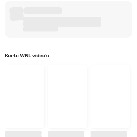
Korte WNL video's