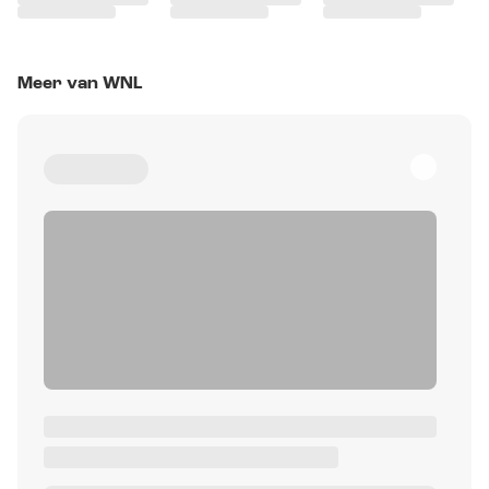
Meer van WNL