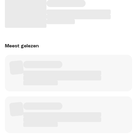
Meest gelezen