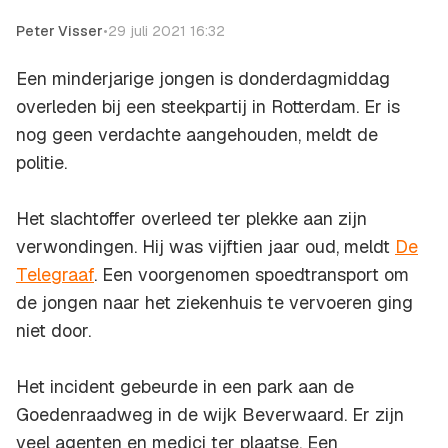
Peter Visser
•
29 juli 2021 16:32
Een minderjarige jongen is donderdagmiddag
overleden bij een steekpartij in Rotterdam. Er is
nog geen verdachte aangehouden, meldt de
politie.
Het slachtoffer overleed ter plekke aan zijn
verwondingen. Hij was vijftien jaar oud, meldt
De
Telegraaf
. Een voorgenomen spoedtransport om
de jongen naar het ziekenhuis te vervoeren ging
niet door.
Het incident gebeurde in een park aan de
Goedenraadweg in de wijk Beverwaard. Er zijn
veel agenten en medici ter plaatse. Een