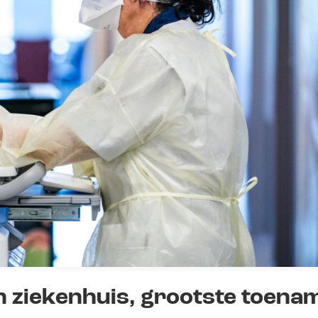
n ziekenhuis, grootste toena