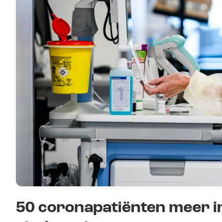
50 coronapatiënten meer i