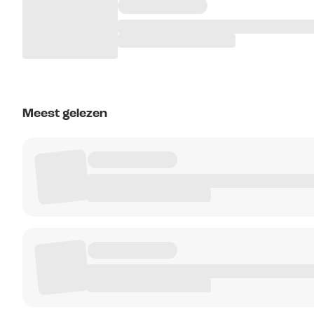
Meest gelezen