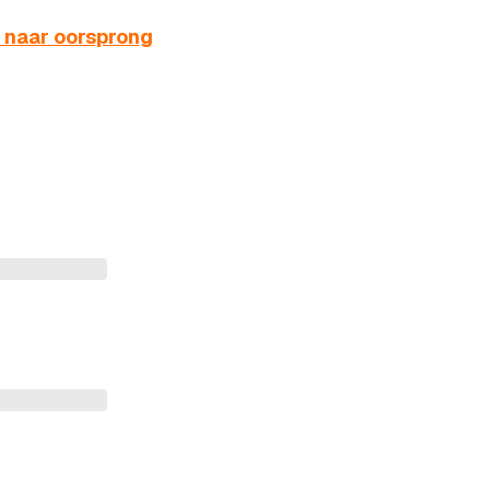
 naar oorsprong