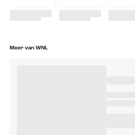
Meer van WNL