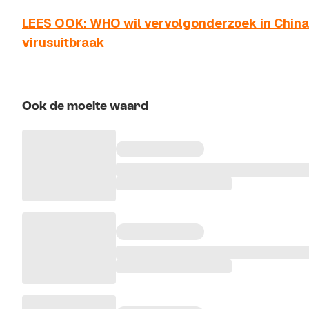
LEES OOK: WHO wil vervolgonderzoek in China
virusuitbraak
Ook de moeite waard