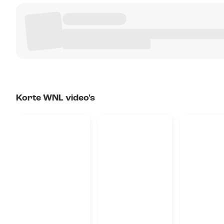
Korte WNL video's