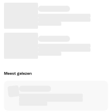
Meest gelezen