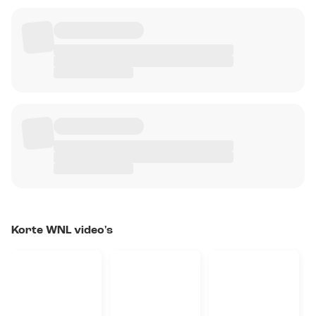
Korte WNL video's