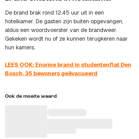
De brand brak rond 12.45 uur uit in een
hotelkamer. De gasten zijn buiten opgevangen,
aldus een woordvoerster van de brandweer.
Gekeken wordt nu of ze kunnen terugkeren naar
hun kamers.
LEES OOK: Enorme brand in studentenflat Den
Bosch, 35 bewoners geëvacueerd
Ook de moeite waard