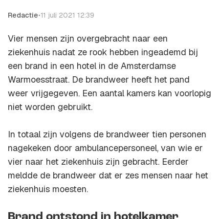
Redactie
•
11 juli 2021 12:39
Vier mensen zijn overgebracht naar een
ziekenhuis nadat ze rook hebben ingeademd bij
een brand in een hotel in de Amsterdamse
Warmoesstraat. De brandweer heeft het pand
weer vrijgegeven. Een aantal kamers kan voorlopig
niet worden gebruikt.
In totaal zijn volgens de brandweer tien personen
nagekeken door ambulancepersoneel, van wie er
vier naar het ziekenhuis zijn gebracht. Eerder
meldde de brandweer dat er zes mensen naar het
ziekenhuis moesten.
Brand ontstond in hotelkamer