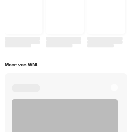
Meer van WNL