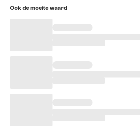
Ook de moeite waard