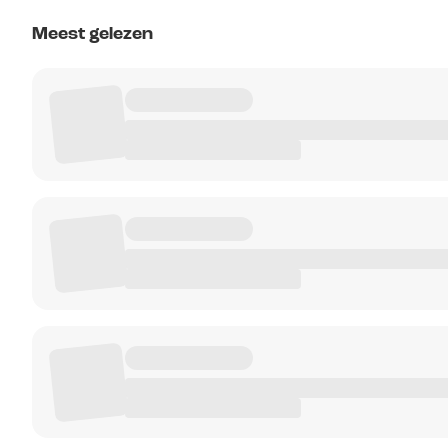
Meest gelezen