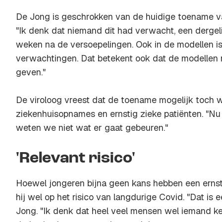
De Jong is geschrokken van de huidige toename va
"Ik denk dat niemand dit had verwacht, een dergeli
weken na de versoepelingen. Ook in de modellen is 
verwachtingen. Dat betekent ook dat de modellen 
geven."
De viroloog vreest dat de toename mogelijk toch w
ziekenhuisopnames en ernstig zieke patiënten. "Nu
weten we niet wat er gaat gebeuren."
'Relevant risico'
Hoewel jongeren bijna geen kans hebben een ernstige
hij wel op het risico van langdurige Covid. "Dat is e
Jong. "Ik denk dat heel veel mensen wel iemand 