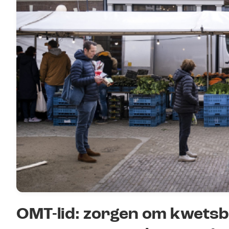
OMT-lid: zorgen om kwets