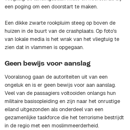
een poging om een doorstart te maken.
Een dikke zwarte rookpluim steeg op boven de
huizen in de buurt van de crashplaats. Op foto's
van lokale media is het wrak van het vliegtuig te
zien dat in vlammen is opgegaan.
Geen bewijs voor aanslag
Vooralsnog gaan de autoriteiten uit van een
ongeluk en is er geen bewijs voor aan aanslag.
Veel van de passagiers voltooiden onlangs hun
militaire basisopleiding en zijn naar het onrustige
eiland uitgezonden als onderdeel van een
gezamenlijke taskforce die het terrorisme bestrijdt
in de regio met een moslimmeerderheid.