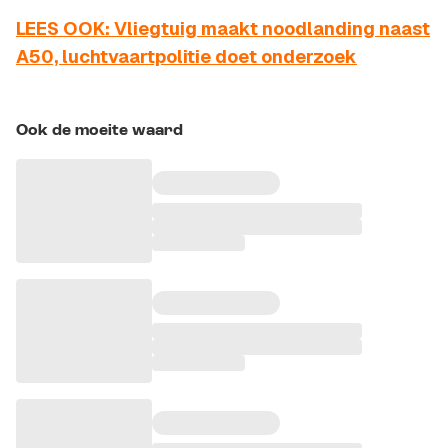
LEES OOK: Vliegtuig maakt noodlanding naast
A50, luchtvaartpolitie doet onderzoek
Ook de moeite waard