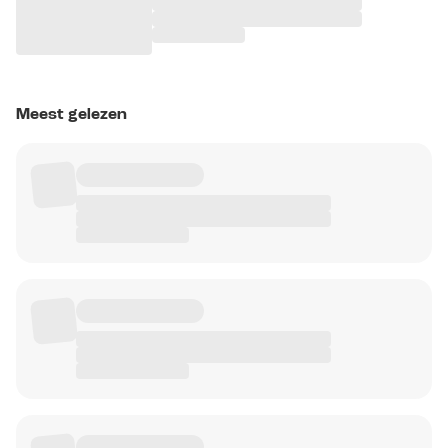
Meest gelezen