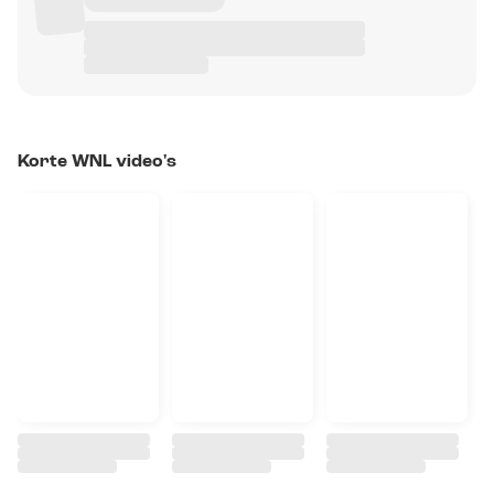
Korte WNL video's