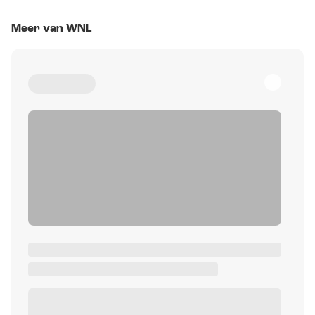
Meer van WNL