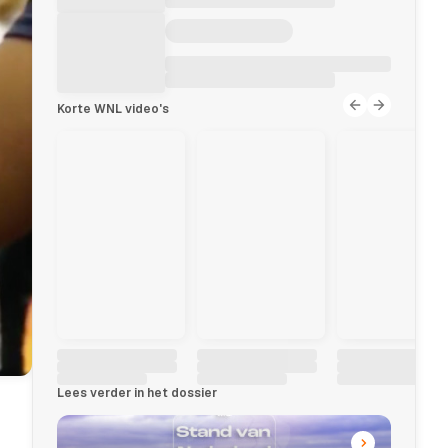
Korte WNL video's
Lees verder in het dossier