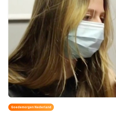
Goedemorgen Nederland