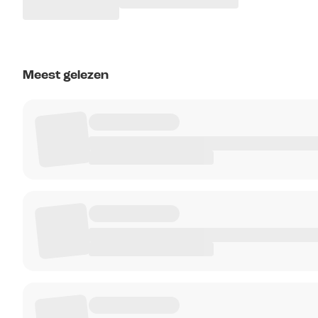
Meest gelezen