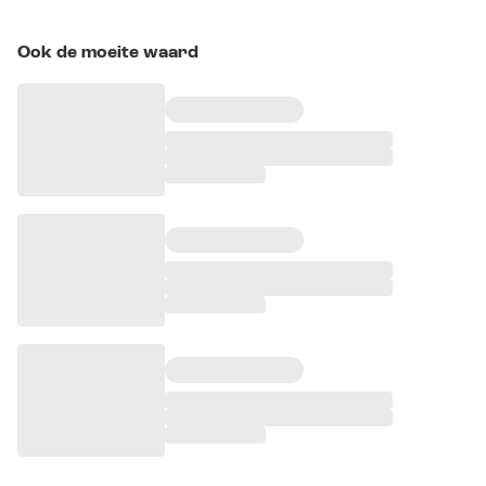
Ook de moeite waard