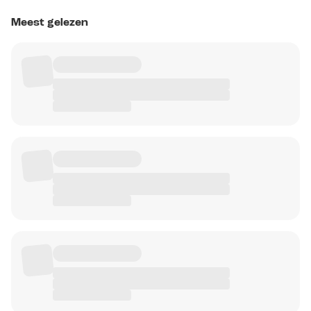
Meest gelezen