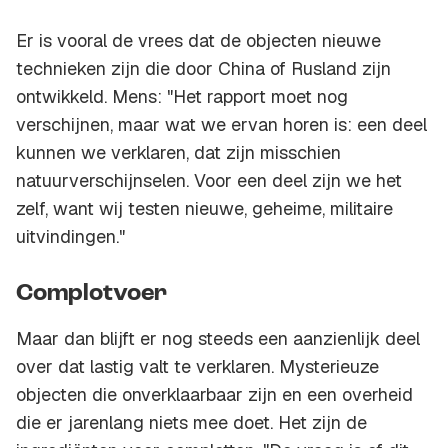
Er is vooral de vrees dat de objecten nieuwe
technieken zijn die door China of Rusland zijn
ontwikkeld. Mens: "Het rapport moet nog
verschijnen, maar wat we ervan horen is: een deel
kunnen we verklaren, dat zijn misschien
natuurverschijnselen. Voor een deel zijn we het
zelf, want wij testen nieuwe, geheime, militaire
uitvindingen."
Complotvoer
Maar dan blijft er nog steeds een aanzienlijk deel
over dat lastig valt te verklaren. Mysterieuze
objecten die onverklaarbaar zijn en een overheid
die er jarenlang niets mee doet. Het zijn de