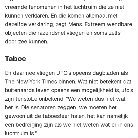
vreemde fenomenen in het luchtruim die ze niet
kunnen verklaren. En die komen allemaal met
dezelfde verklaring, zegt Mens. Extreem wendbare
objecten die razendsnel vliegen en soms zelfs
door zee kunnen.
Taboe
En daarmee vliegen UFO's opeens dagbladen als
The New York Times
binnen. Wat niet betekent dat
buitenaards leven opeens een mogelijkheid is, ufo's
zijn tenslotte onbekend. "We weten dus niet wat
het is. Die senatoren zeggen: we moeten het
gewoon uit de taboesfeer halen, het kan namelijk
een bedreiging zijn als we niet weten wat er in ons
luchtruim is."