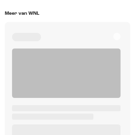
Meer van WNL