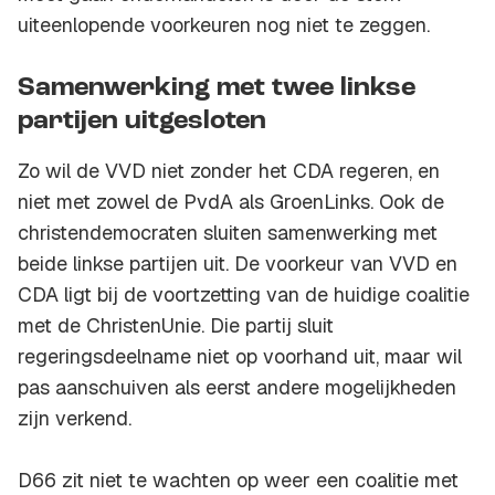
uiteenlopende voorkeuren nog niet te zeggen.
Samenwerking met twee linkse
partijen uitgesloten
Zo wil de VVD niet zonder het CDA regeren, en
niet met zowel de PvdA als GroenLinks. Ook de
christendemocraten sluiten samenwerking met
beide linkse partijen uit. De voorkeur van VVD en
CDA ligt bij de voortzetting van de huidige coalitie
met de ChristenUnie. Die partij sluit
regeringsdeelname niet op voorhand uit, maar wil
pas aanschuiven als eerst andere mogelijkheden
zijn verkend.
D66 zit niet te wachten op weer een coalitie met