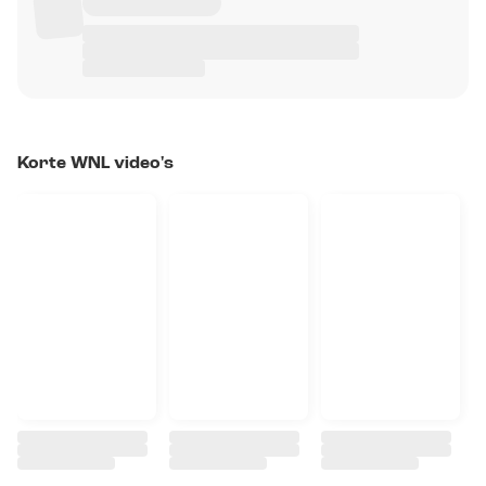
Korte WNL video's