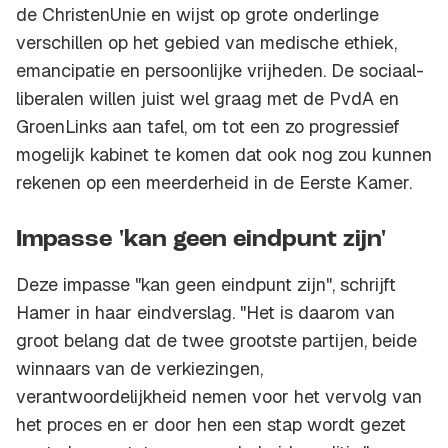
de ChristenUnie en wijst op grote onderlinge
verschillen op het gebied van medische ethiek,
emancipatie en persoonlijke vrijheden. De sociaal-
liberalen willen juist wel graag met de PvdA en
GroenLinks aan tafel, om tot een zo progressief
mogelijk kabinet te komen dat ook nog zou kunnen
rekenen op een meerderheid in de Eerste Kamer.
Impasse 'kan geen eindpunt zijn'
Deze impasse "kan geen eindpunt zijn", schrijft
Hamer in haar eindverslag. "Het is daarom van
groot belang dat de twee grootste partijen, beide
winnaars van de verkiezingen,
verantwoordelijkheid nemen voor het vervolg van
het proces en er door hen een stap wordt gezet