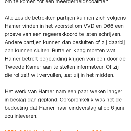
om te komen tot een meerderheidscoalitie."
Alle zes de betrokken partijen kunnen zich volgens
Hamer vinden in het voorstel om VVD en D66 een
proeve van een regeerakkoord te laten schrijven.
Andere partijen kunnen dan besluiten of zij daarbij
aan kunnen sluiten. Rutte en Kaag moeten wat
Hamer betreft begeleiding krijgen van een door de
Tweede Kamer aan te stellen informateur. Of zij
die rol zelf wil vervullen, laat zij in het midden.
Het werk van Hamer nam een paar weken langer
in beslag dan gepland. Oorspronkelijk was het de
bedoeling dat Hamer haar eindverslag al op 6 juni
zou inleveren.