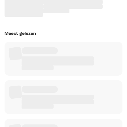
Meest gelezen