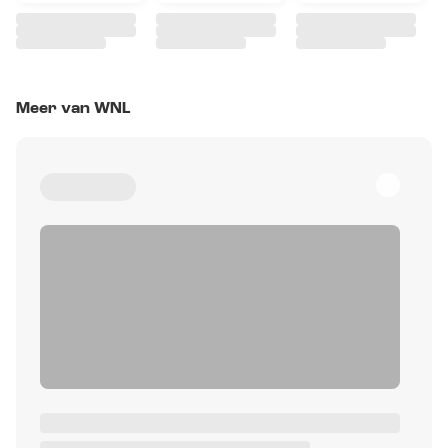
Meer van WNL