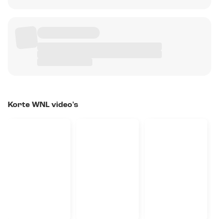
Korte WNL video's