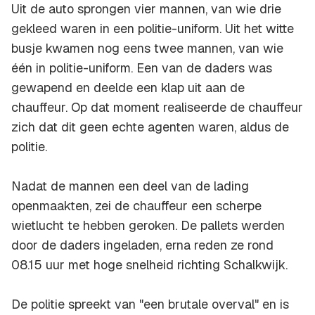
Uit de auto sprongen vier mannen, van wie drie
gekleed waren in een politie-uniform. Uit het witte
busje kwamen nog eens twee mannen, van wie
één in politie-uniform. Een van de daders was
gewapend en deelde een klap uit aan de
chauffeur. Op dat moment realiseerde de chauffeur
zich dat dit geen echte agenten waren, aldus de
politie.
Nadat de mannen een deel van de lading
openmaakten, zei de chauffeur een scherpe
wietlucht te hebben geroken. De pallets werden
door de daders ingeladen, erna reden ze rond
08.15 uur met hoge snelheid richting Schalkwijk.
De politie spreekt van "een brutale overval" en is