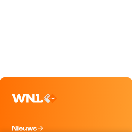
Nieuws