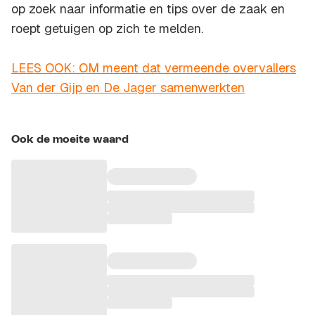
op zoek naar informatie en tips over de zaak en
roept getuigen op zich te melden.
LEES OOK: OM meent dat vermeende overvallers
Van der Gijp en De Jager samenwerkten
Ook de moeite waard