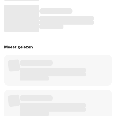
Meest gelezen