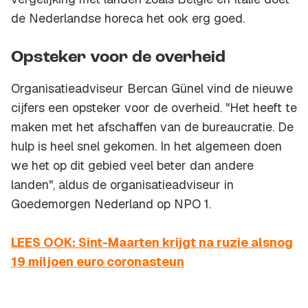
de Nederlandse horeca het ook erg goed.
Opsteker voor de overheid
Organisatieadviseur Bercan Günel vind de nieuwe
cijfers een opsteker voor de overheid. "Het heeft te
maken met het afschaffen van de bureaucratie. De
hulp is heel snel gekomen. In het algemeen doen
we het op dit gebied veel beter dan andere
landen", aldus de organisatieadviseur in
Goedemorgen Nederland op NPO 1.
LEES OOK: Sint-Maarten krijgt na ruzie alsnog
19 miljoen euro coronasteun