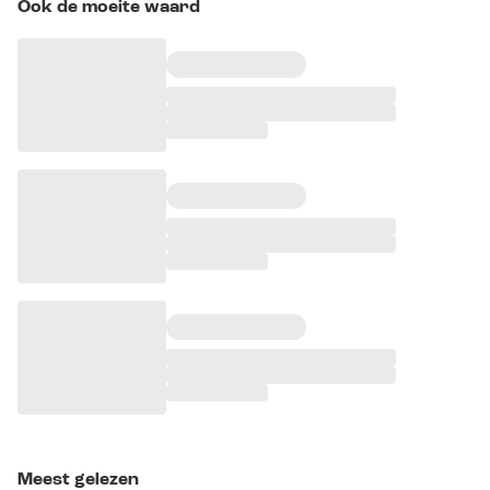
Ook de moeite waard
Meest gelezen