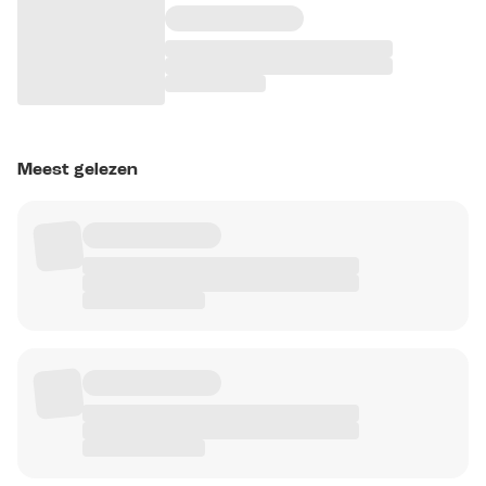
Meest gelezen