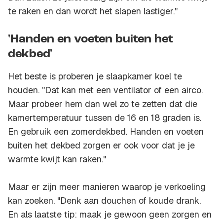
te raken en dan wordt het slapen lastiger."
'Handen en voeten buiten het
dekbed'
Het beste is proberen je slaapkamer koel te
houden. "Dat kan met een ventilator of een airco.
Maar probeer hem dan wel zo te zetten dat die
kamertemperatuur tussen de 16 en 18 graden is.
En gebruik een zomerdekbed. Handen en voeten
buiten het dekbed zorgen er ook voor dat je je
warmte kwijt kan raken."
Maar er zijn meer manieren waarop je verkoeling
kan zoeken. "Denk aan douchen of koude drank.
En als laatste tip: maak je gewoon geen zorgen en