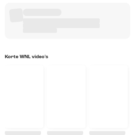
Korte WNL video's