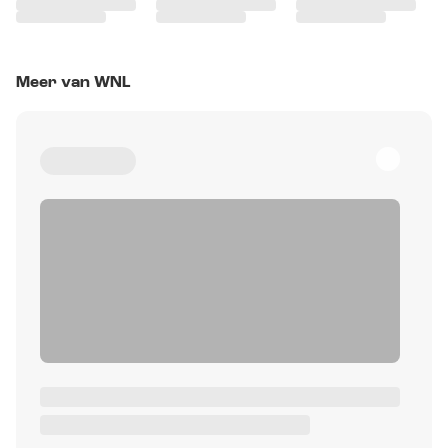
Meer van WNL