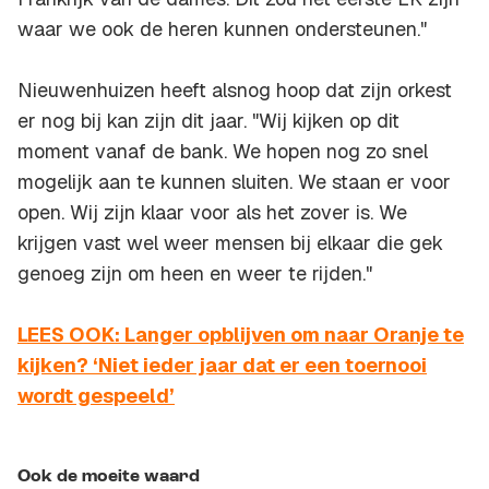
waar we ook de heren kunnen ondersteunen."
Nieuwenhuizen heeft alsnog hoop dat zijn orkest
er nog bij kan zijn dit jaar. "Wij kijken op dit
moment vanaf de bank. We hopen nog zo snel
mogelijk aan te kunnen sluiten. We staan er voor
open. Wij zijn klaar voor als het zover is. We
krijgen vast wel weer mensen bij elkaar die gek
genoeg zijn om heen en weer te rijden."
LEES OOK: Langer opblijven om naar Oranje te
kijken? ‘Niet ieder jaar dat er een toernooi
wordt gespeeld’
Ook de moeite waard