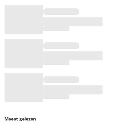
Meest gelezen