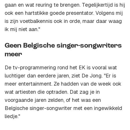
gaan en wat reuring te brengen. Tegelijkertijd is hij
ook een hartstikke goede presentator. Volgens mij
is zijn voetbalkennis ook in orde, maar daar waag
ik mij niet aan."
Geen Belgische singer-songwriters
meer
De tv-programmering rond het EK is vooral wat
luchtiger dan eerdere jaren, ziet De Jong. "Er is
meer entertainment. Ze hadden van de week ook
wat artiesten die optraden. Dat zag je in
voorgaande jaren zelden, of het was een
Belgische singer-songwriter met een ingewikkeld
liedje."