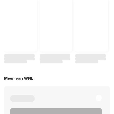
Meer van WNL