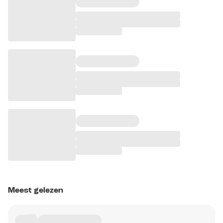
Meest gelezen