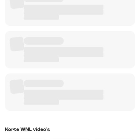
Korte WNL video's