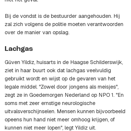
Bij de vondst is de bestuurder aangehouden. Hij
zal zich volgens de politie moeten verantwoorden
over de manier van opslag.
Lachgas
Güven Yildiz, huisarts in de Haagse Schilderswijk,
ziet in haar buurt ook dat lachgas veelvuldig
gebruikt wordt en wijst op de gevaren van het
legale middel. "Zowel door jongens als meisjes",
zegt ze in Goedemorgen Nederland op NPO 1. "En
soms met zeer ernstige neurologische
uitvalsverschijnselen. Mensen kunnen bijvoorbeeld
opeens hun hand niet meer omhoog krijgen, of
kunnen niet meer lopen", legt Yildiz uit.