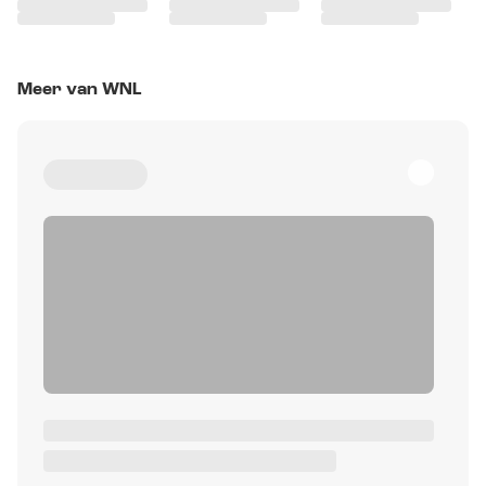
Meer van WNL