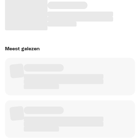
Meest gelezen