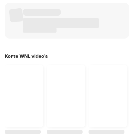
Korte WNL video's