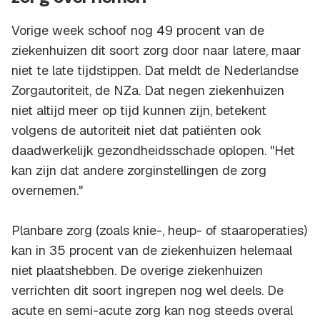
Vorige week schoof nog 49 procent van de
ziekenhuizen dit soort zorg door naar latere, maar
niet te late tijdstippen. Dat meldt de Nederlandse
Zorgautoriteit, de NZa. Dat negen ziekenhuizen
niet altijd meer op tijd kunnen zijn, betekent
volgens de autoriteit niet dat patiënten ook
daadwerkelijk gezondheidsschade oplopen. "Het
kan zijn dat andere zorginstellingen de zorg
overnemen."
Planbare zorg (zoals knie-, heup- of staaroperaties)
kan in 35 procent van de ziekenhuizen helemaal
niet plaatshebben. De overige ziekenhuizen
verrichten dit soort ingrepen nog wel deels. De
acute en semi-acute zorg kan nog steeds overal