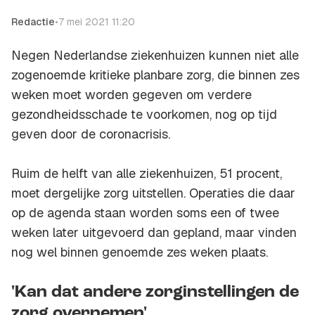
Redactie
•
7 mei 2021 11:20
Negen Nederlandse ziekenhuizen kunnen niet alle
zogenoemde kritieke planbare zorg, die binnen zes
weken moet worden gegeven om verdere
gezondheidsschade te voorkomen, nog op tijd
geven door de coronacrisis.
Ruim de helft van alle ziekenhuizen, 51 procent,
moet dergelijke zorg uitstellen. Operaties die daar
op de agenda staan worden soms een of twee
weken later uitgevoerd dan gepland, maar vinden
nog wel binnen genoemde zes weken plaats.
'Kan dat andere zorginstellingen de
zorg overnemen'