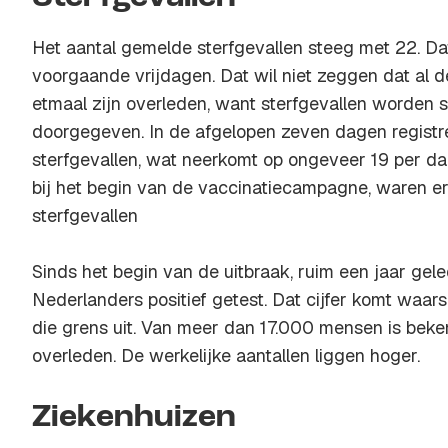
Het aantal gemelde sterfgevallen steeg met 22. Dat
voorgaande vrijdagen. Dat wil niet zeggen dat al
etmaal zijn overleden, want sterfgevallen worden 
doorgegeven. In de afgelopen zeven dagen regist
sterfgevallen, wat neerkomt op ongeveer 19 per da
bij het begin van de vaccinatiecampagne, waren 
sterfgevallen
Sinds het begin van de uitbraak, ruim een jaar geled
Nederlanders positief getest. Dat cijfer komt waars
die grens uit. Van meer dan 17.000 mensen is beken
overleden. De werkelijke aantallen liggen hoger.
Ziekenhuizen