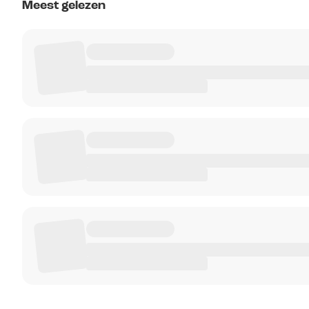
Meest gelezen