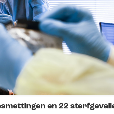
smettingen en 22 sterfgevall