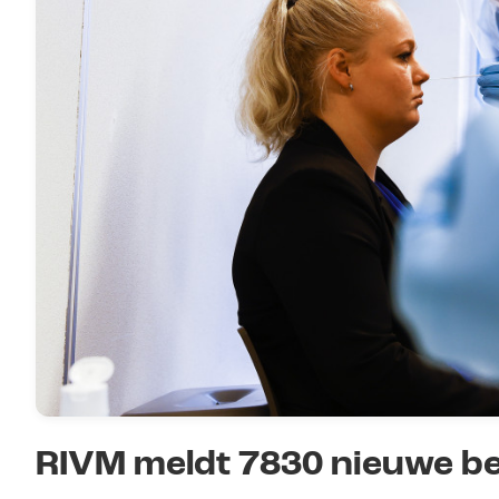
RIVM meldt 7830 nieuwe be