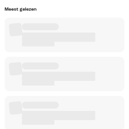
Meest gelezen