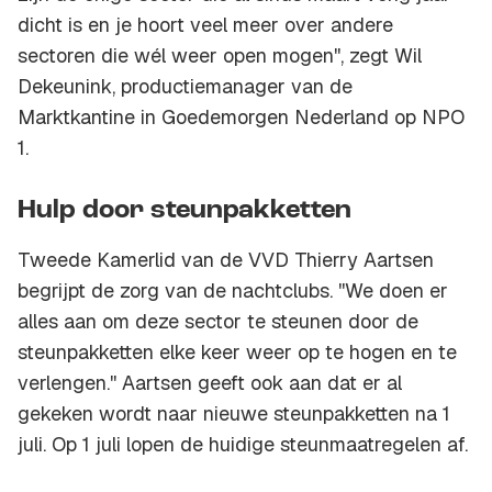
dicht is en je hoort veel meer over andere
sectoren die wél weer open mogen'', zegt Wil
Dekeunink, productiemanager van de
Marktkantine in Goedemorgen Nederland op NPO
1.
Hulp door steunpakketten
Tweede Kamerlid van de VVD Thierry Aartsen
begrijpt de zorg van de nachtclubs. ''We doen er
alles aan om deze sector te steunen door de
steunpakketten elke keer weer op te hogen en te
verlengen.'' Aartsen geeft ook aan dat er al
gekeken wordt naar nieuwe steunpakketten na 1
juli. Op 1 juli lopen de huidige steunmaatregelen af.