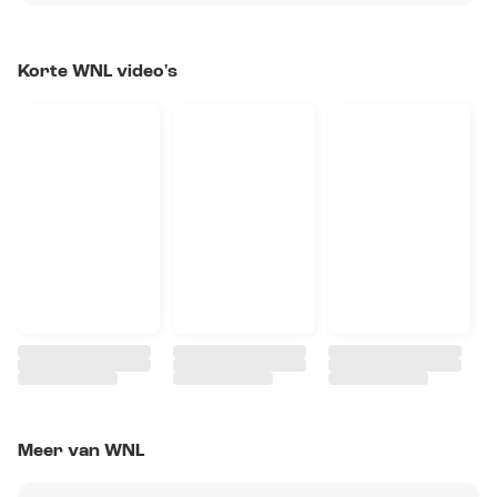
Korte WNL video's
Meer van WNL