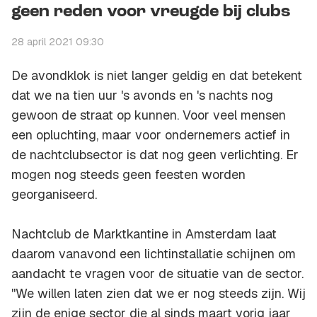
geen reden voor vreugde bij clubs
28 april 2021 09:30
De avondklok is niet langer geldig en dat betekent
dat we na tien uur 's avonds en 's nachts nog
gewoon de straat op kunnen. Voor veel mensen
een opluchting, maar voor ondernemers actief in
de nachtclubsector is dat nog geen verlichting. Er
mogen nog steeds geen feesten worden
georganiseerd.
Nachtclub de Marktkantine in Amsterdam laat
daarom vanavond een lichtinstallatie schijnen om
aandacht te vragen voor de situatie van de sector.
''We willen laten zien dat we er nog steeds zijn. Wij
zijn de enige sector die al sinds maart vorig jaar