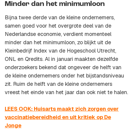
Minder dan het minimumloon
Bijna twee derde van de kleine ondernemers,
samen goed voor het overgrote deel van de
Nederlandse economie, verdient momenteel
minder dan het minimumloon, zo blijkt uit de
Kleinbedrijf Index van de Hogeschool Utrecht,
ONL en Qredits. Al in januari maakten dezelfde
onderzoekers bekend dat ongeveer de helft van
de kleine ondernemers onder het bijstandsniveau
zit. Ruim de helft van de kleine ondernemers
vreest het einde van het jaar dan ook niet te halen.
LEES OOK: Huisarts maakt zich zorgen over
vaccinatiebereidheid en uit kritiek op De
Jonge