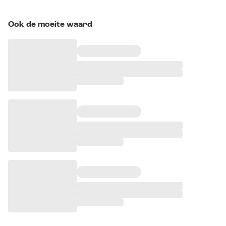
Ook de moeite waard