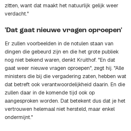
zitten, want dat maakt het natuurlijk gelijk weer
verdacht."
'Dat gaat nieuwe vragen oproepen'
Er zullen voorbeelden in de notulen staan van
dingen die gebeurd zijn en die het grote publiek
nog niet bekend waren, denkt Kruithof. "En dat
gaat weer nieuwe vragen oproepen", zegt hij. "Alle
ministers die bij die vergadering zaten, hebben wat
dat betreft ook verantwoordelijkheid daarin. En die
zullen daar in de komende tijd ook op
aangesproken worden. Dat betekent dus dat je het
vertrouwen helemaal niet hersteld, maar enkel
ondermijnt."