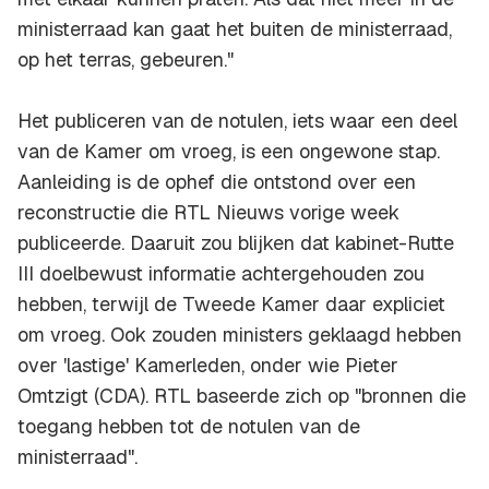
ministerraad kan gaat het buiten de ministerraad,
op het terras, gebeuren."
Het publiceren van de notulen, iets waar een deel
van de Kamer om vroeg, is een ongewone stap.
Aanleiding is de ophef die ontstond over een
reconstructie die RTL Nieuws vorige week
publiceerde. Daaruit zou blijken dat kabinet-Rutte
III doelbewust informatie achtergehouden zou
hebben, terwijl de Tweede Kamer daar expliciet
om vroeg. Ook zouden ministers geklaagd hebben
over 'lastige' Kamerleden, onder wie Pieter
Omtzigt (CDA). RTL baseerde zich op "bronnen die
toegang hebben tot de notulen van de
ministerraad".