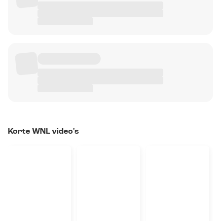
Korte WNL video's