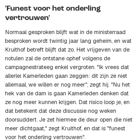
'Funest voor het onderling
vertrouwen'
Normaal gesproken blijft wat in de ministerraad
besproken wordt twintig jaar lang geheim, en wat
Kruithof betreft blijft dat zo. Het vrijgeven van de
notulen zal de ontstane ophef volgens de
campagnestrateeg enkel vergroten. "Ik vrees dat
allerlei Kamerleden gaan zeggen: dit zijn ze niet
allemaal, we willen er nog meer", zegt hij. "Nu het
hek van de dam is gaan Kamerleden denken dat
ze nog meer kunnen krijgen. Dat risico loop je, en
dat betekent dat deze discussie nog weken
doorsuddert. Je zet hiermee de deur open die niet
meer dichtgaat," zegt Kruithof, en dat is "funest
voor het onderling vertrouwen".