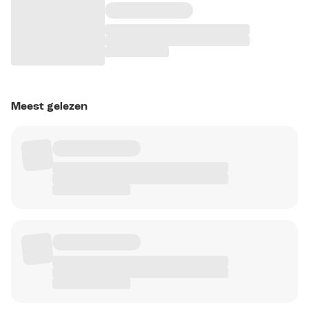
Meest gelezen