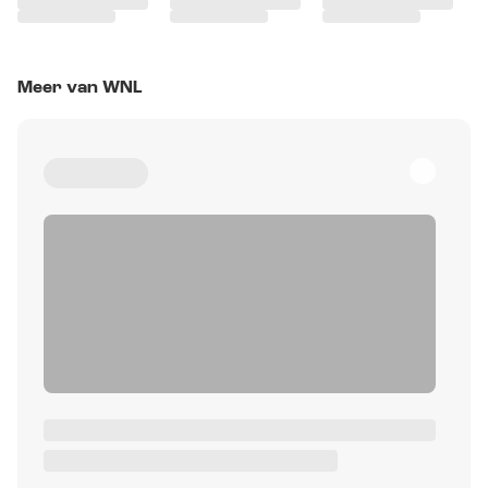
Meer van WNL