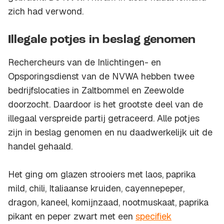
zich had verwond.
Illegale potjes in beslag genomen
Rechercheurs van de Inlichtingen- en
Opsporingsdienst van de NVWA hebben twee
bedrijfslocaties in Zaltbommel en Zeewolde
doorzocht. Daardoor is het grootste deel van de
illegaal verspreide partij getraceerd. Alle potjes
zijn in beslag genomen en nu daadwerkelijk uit de
handel gehaald.
Het ging om glazen strooiers met laos, paprika
mild, chili, Italiaanse kruiden, cayennepeper,
dragon, kaneel, komijnzaad, nootmuskaat, paprika
pikant en peper zwart met een
specifiek