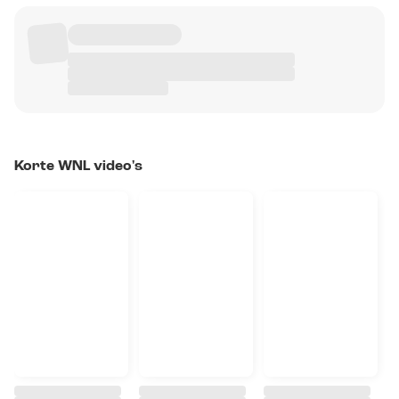
Korte WNL video's