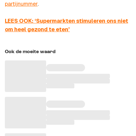
partijnummer
.
LEES OOK: ‘Supermarkten stimuleren ons niet
om heel gezond te eten’
Ook de moeite waard