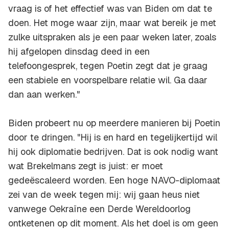
vraag is of het effectief was van Biden om dat te
doen. Het moge waar zijn, maar wat bereik je met
zulke uitspraken als je een paar weken later, zoals
hij afgelopen dinsdag deed in een
telefoongesprek, tegen Poetin zegt dat je graag
een stabiele en voorspelbare relatie wil. Ga daar
dan aan werken."
Biden probeert nu op meerdere manieren bij Poetin
door te dringen. "Hij is en hard en tegelijkertijd wil
hij ook diplomatie bedrijven. Dat is ook nodig want
wat Brekelmans zegt is juist: er moet
gedeëscaleerd worden. Een hoge NAVO-diplomaat
zei van de week tegen mij: wij gaan heus niet
vanwege Oekraïne een Derde Wereldoorlog
ontketenen op dit moment. Als het doel is om geen