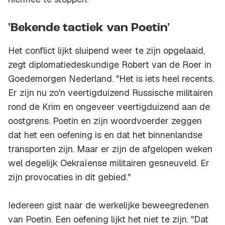
'Bekende tactiek van Poetin'
Het conflict lijkt sluipend weer te zijn opgelaaid,
zegt diplomatiedeskundige Robert van de Roer in
Goedemorgen Nederland. "Het is iets heel recents.
Er zijn nu zo'n veertigduizend Russische militairen
rond de Krim en ongeveer veertigduizend aan de
oostgrens. Poetin en zijn woordvoerder zeggen
dat het een oefening is en dat het binnenlandse
transporten zijn. Maar er zijn de afgelopen weken
wel degelijk Oekraïense militairen gesneuveld. Er
zijn provocaties in dit gebied."
Iedereen gist naar de werkelijke beweegredenen
van Poetin. Een oefening lijkt het niet te zijn. "Dat