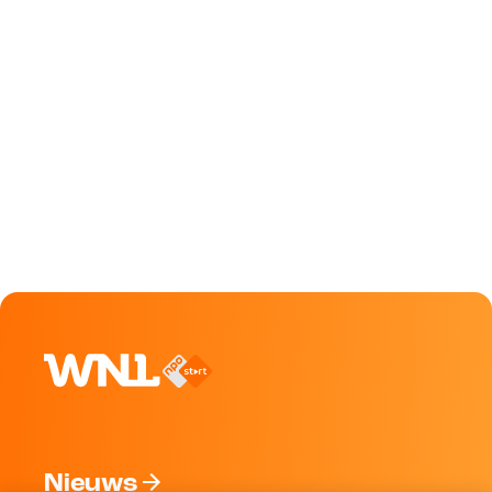
Nieuws