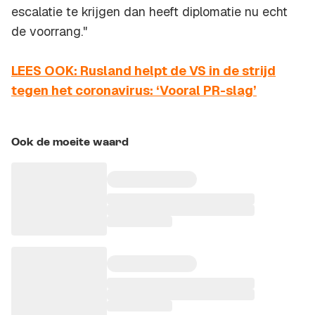
escalatie te krijgen dan heeft diplomatie nu echt
de voorrang."
LEES OOK: Rusland helpt de VS in de strijd
tegen het coronavirus: ‘Vooral PR-slag’
Ook de moeite waard