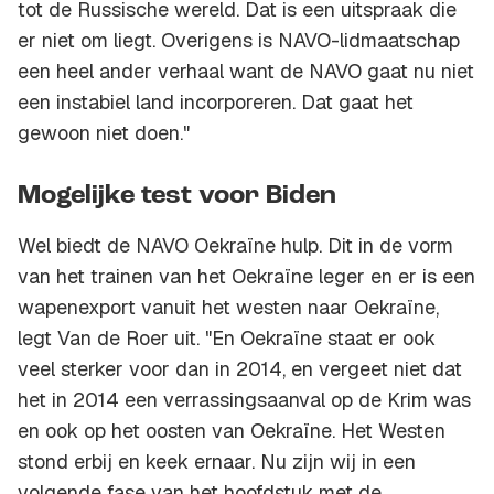
tot de Russische wereld. Dat is een uitspraak die
er niet om liegt. Overigens is NAVO-lidmaatschap
een heel ander verhaal want de NAVO gaat nu niet
een instabiel land incorporeren. Dat gaat het
gewoon niet doen."
Mogelijke test voor Biden
Wel biedt de NAVO Oekraïne hulp. Dit in de vorm
van het trainen van het Oekraïne leger en er is een
wapenexport vanuit het westen naar Oekraïne,
legt Van de Roer uit. "En Oekraïne staat er ook
veel sterker voor dan in 2014, en vergeet niet dat
het in 2014 een verrassingsaanval op de Krim was
en ook op het oosten van Oekraïne. Het Westen
stond erbij en keek ernaar. Nu zijn wij in een
volgende fase van het hoofdstuk met de