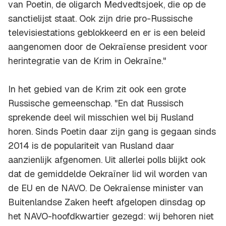
van Poetin, de oligarch Medvedtsjoek, die op de
sanctielijst staat. Ook zijn drie pro-Russische
televisiestations geblokkeerd en er is een beleid
aangenomen door de Oekraïense president voor
herintegratie van de Krim in Oekraïne."
In het gebied van de Krim zit ook een grote
Russische gemeenschap. "En dat Russisch
sprekende deel wil misschien wel bij Rusland
horen. Sinds Poetin daar zijn gang is gegaan sinds
2014 is de populariteit van Rusland daar
aanzienlijk afgenomen. Uit allerlei polls blijkt ook
dat de gemiddelde Oekraïner lid wil worden van
de EU en de NAVO. De Oekraïense minister van
Buitenlandse Zaken heeft afgelopen dinsdag op
het NAVO-hoofdkwartier gezegd: wij behoren niet