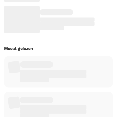
Meest gelezen