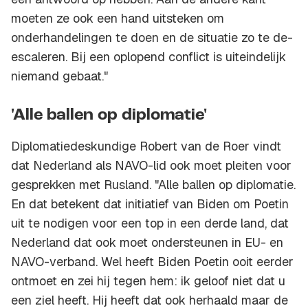
moeten ze ook een hand uitsteken om
onderhandelingen te doen en de situatie zo te de-
escaleren. Bij een oplopend conflict is uiteindelijk
niemand gebaat."
'Alle ballen op diplomatie'
Diplomatiedeskundige Robert van de Roer vindt
dat Nederland als NAVO-lid ook moet pleiten voor
gesprekken met Rusland. "Alle ballen op diplomatie.
En dat betekent dat initiatief van Biden om Poetin
uit te nodigen voor een top in een derde land, dat
Nederland dat ook moet ondersteunen in EU- en
NAVO-verband. Wel heeft Biden Poetin ooit eerder
ontmoet en zei hij tegen hem: ik geloof niet dat u
een ziel heeft. Hij heeft dat ook herhaald maar de