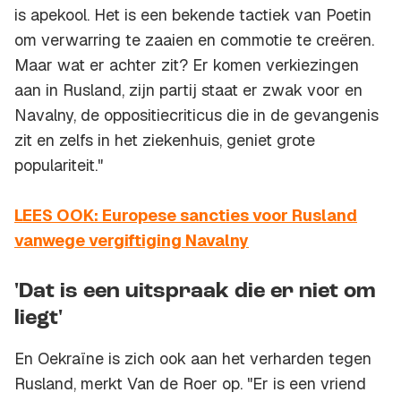
is apekool. Het is een bekende tactiek van Poetin
om verwarring te zaaien en commotie te creëren.
Maar wat er achter zit? Er komen verkiezingen
aan in Rusland, zijn partij staat er zwak voor en
Navalny, de oppositiecriticus die in de gevangenis
zit en zelfs in het ziekenhuis, geniet grote
populariteit."
LEES OOK: Europese sancties voor Rusland
vanwege vergiftiging Navalny
'Dat is een uitspraak die er niet om
liegt'
En Oekraïne is zich ook aan het verharden tegen
Rusland, merkt Van de Roer op. "Er is een vriend