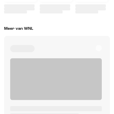
Meer van WNL