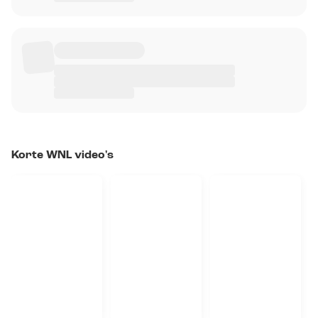
Korte WNL video's