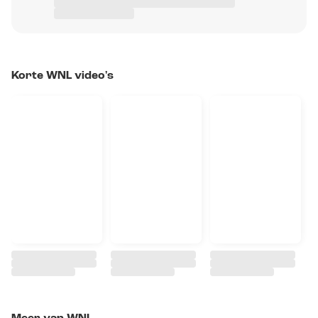
Korte WNL video's