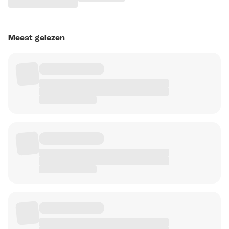
Meest gelezen