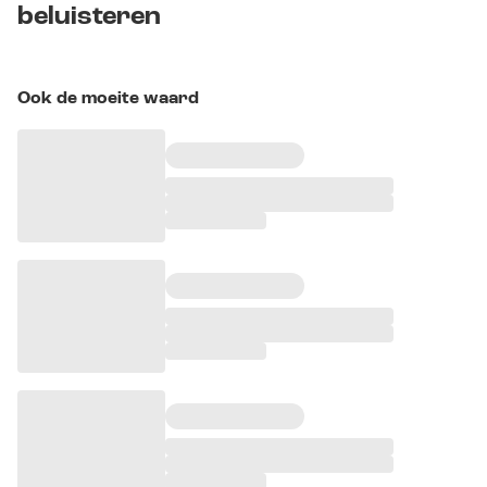
beluisteren
Ook de moeite waard